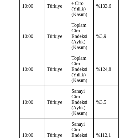
e Ciro
10:00
Türkiye
%133,6
(Yıllık)
(Kasım)
Toplam
Ciro
10:00
Türkiye
Endeksi
%3,9
(Aylık)
(Kasım)
Toplam
Ciro
10:00
Türkiye
Endeksi
%124,8
(Yıllık)
(Kasım)
Sanayi
Ciro
10:00
Türkiye
Endeksi
%3,5
(Aylık)
(Kasım)
Sanayi
Ciro
10:00
Türkiye
Endeksi
%112,1