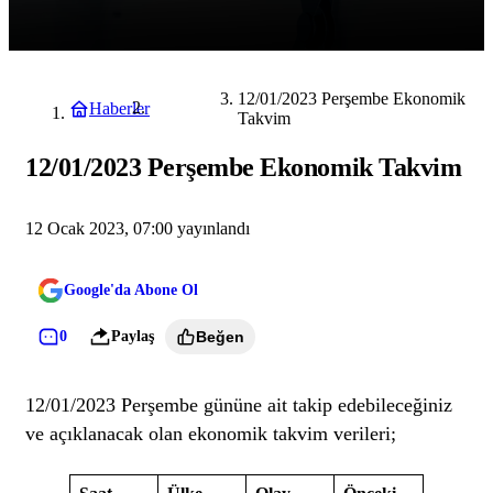
12/01/2023 Perşembe Ekonomik
Haberler
Ekonomi
Takvim
12/01/2023 Perşembe Ekonomik Takvim
12 Ocak 2023, 07:00
yayınlandı
Google'da Abone Ol
0
Paylaş
Beğen
12/01/2023 Perşembe gününe ait takip edebileceğiniz
ve açıklanacak olan ekonomik takvim verileri;