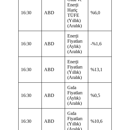
Enerji
Hariç
16:30
ABD
%6,0
TÜFE
(Yıllık)
(Aralık)
Enerji
Fiyatları
16:30
ABD
-%1,6
(Aylık)
(Aralık)
Enerji
Fiyatları
16:30
ABD
%13,1
(Yıllık)
(Aralık)
Gıda
Fiyatları
16:30
ABD
%0,5
(Aylık)
(Aralık)
Gıda
Fiyatları
16:30
ABD
%10,6
(Yıllık)
(Aralık)