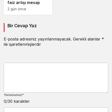
faiz artışı mesajı
2 gün önce
Bir Cevap Yaz
E-posta adresiniz yayınlanmayacak.
Gerekli alanlar
*
ile işaretlenmişlerdir
Yorumunuz
*
0
/30 karakter