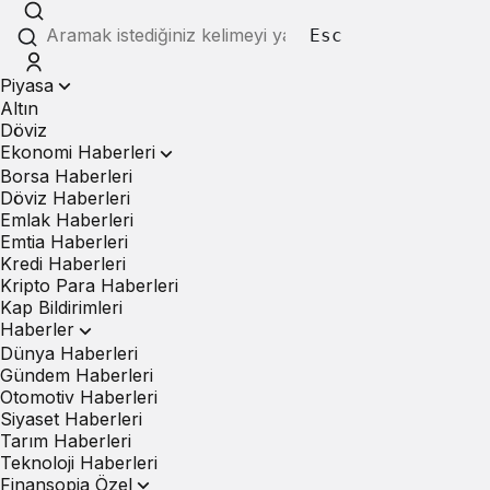
Esc
Piyasa
Altın
Döviz
Ekonomi Haberleri
Borsa Haberleri
Döviz Haberleri
Emlak Haberleri
Emtia Haberleri
Kredi Haberleri
Kripto Para Haberleri
Kap Bildirimleri
Haberler
Dünya Haberleri
Gündem Haberleri
Otomotiv Haberleri
Siyaset Haberleri
Tarım Haberleri
Teknoloji Haberleri
Finansopia Özel