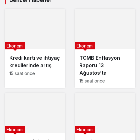
Ekonomi
Ekonomi
Kredi kartı ve ihtiyaç
TCMB Enflasyon
kredilerinde artış
Raporu 13
Ağustos’ta
15 saat önce
15 saat önce
Ekonomi
Ekonomi