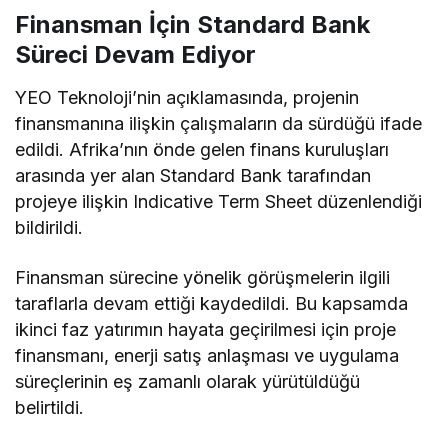
Finansman İçin Standard Bank
Süreci Devam Ediyor
YEO Teknoloji’nin açıklamasında, projenin
finansmanına ilişkin çalışmaların da sürdüğü ifade
edildi. Afrika’nın önde gelen finans kuruluşları
arasında yer alan Standard Bank tarafından
projeye ilişkin Indicative Term Sheet düzenlendiği
bildirildi.
Finansman sürecine yönelik görüşmelerin ilgili
taraflarla devam ettiği kaydedildi. Bu kapsamda
ikinci faz yatırımın hayata geçirilmesi için proje
finansmanı, enerji satış anlaşması ve uygulama
süreçlerinin eş zamanlı olarak yürütüldüğü
belirtildi.