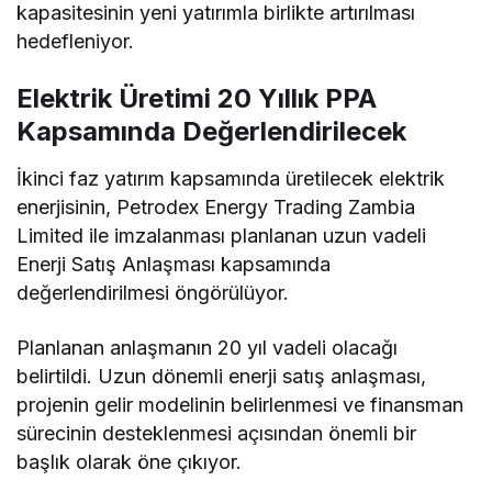
kapasitesinin yeni yatırımla birlikte artırılması
hedefleniyor.
Elektrik Üretimi 20 Yıllık PPA
Kapsamında Değerlendirilecek
İkinci faz yatırım kapsamında üretilecek elektrik
enerjisinin, Petrodex Energy Trading Zambia
Limited ile imzalanması planlanan uzun vadeli
Enerji Satış Anlaşması kapsamında
değerlendirilmesi öngörülüyor.
Planlanan anlaşmanın 20 yıl vadeli olacağı
belirtildi. Uzun dönemli enerji satış anlaşması,
projenin gelir modelinin belirlenmesi ve finansman
sürecinin desteklenmesi açısından önemli bir
başlık olarak öne çıkıyor.