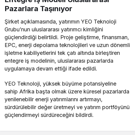
Pazarlara Taşınıyor
Şirket açıklamasında, yatırımın YEO Teknoloji
Grubu’nun uluslararası yatırımcı kimliğini
güçlendirdiği belirtildi. Proje geliştirme, finansman,
EPC, enerji depolama teknolojileri ve uzun dönemli
işletme kabiliyetlerini tek çatı altında birleştiren
entegre iş modelinin, uluslararası pazarlarda
uygulamaya devam ettiği ifade edildi.
YEO Teknoloji, yüksek büyüme potansiyeline
sahip Afrika başta olmak üzere küresel pazarlarda
yenilenebilir enerji yatırımlarını artırmayı,
sürdürülebilir değer üretmeyi ve yatırım portföyünü
güçlendirmeyi sürdüreceğini bildirdi.