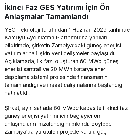
İkinci Faz GES Yatırımı İçin Ön
Anlaşmalar Tamamlandı
YEO Teknoloji tarafından 1 Haziran 2026 tarihinde
Kamuyu Aydınlatma Platformu’na yapılan
bildirimde, şirketin Zambiya’daki güneş enerjisi
yatırımlarına ilişkin yeni gelişmeler paylaşıldı.
Açıklamada, ilk fazı oluşturan 60 MWp güneş
enerjisi santrali ve 20 MWh batarya enerji
depolama sistemi projesinde finansmanın
tamamlandığı ve inşaat çalışmalarına başlandığı
hatırlatıldı.
Şirket, aynı sahada 60 MWdc kapasiteli ikinci faz
güneş enerjisi yatırımı için bağlayıcı ön
anlaşmaların imzalandığını bildirdi. Böylece
Zambiya’da yürütülen projede kurulu güç