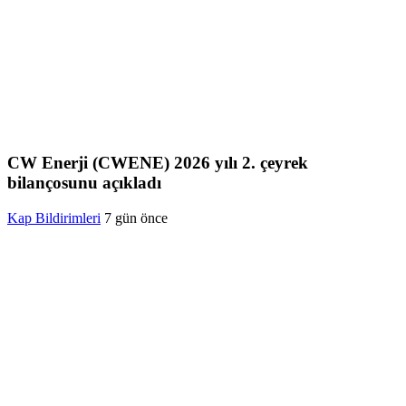
CW Enerji (CWENE) 2026 yılı 2. çeyrek
bilançosunu açıkladı
Kap Bildirimleri
7 gün önce