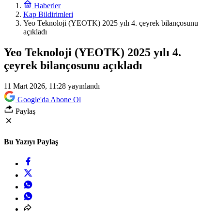
Haberler
Kap Bildirimleri
Yeo Teknoloji (YEOTK) 2025 yılı 4. çeyrek bilançosunu
açıkladı
Yeo Teknoloji (YEOTK) 2025 yılı 4.
çeyrek bilançosunu açıkladı
11 Mart 2026, 11:28
yayınlandı
Google'da Abone Ol
Paylaş
Bu Yazıyı Paylaş