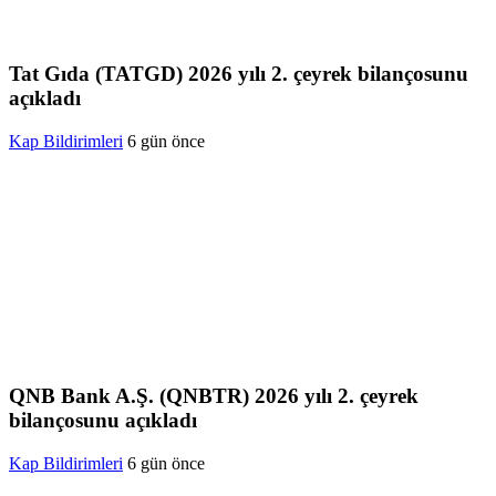
Tat Gıda (TATGD) 2026 yılı 2. çeyrek bilançosunu
açıkladı
Kap Bildirimleri
6 gün önce
QNB Bank A.Ş. (QNBTR) 2026 yılı 2. çeyrek
bilançosunu açıkladı
Kap Bildirimleri
6 gün önce