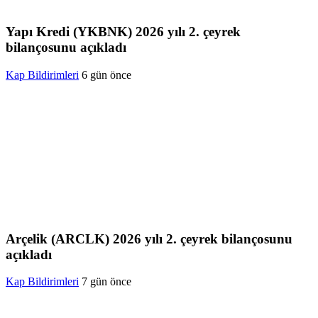
Yapı Kredi (YKBNK) 2026 yılı 2. çeyrek
bilançosunu açıkladı
Kap Bildirimleri
6 gün önce
Arçelik (ARCLK) 2026 yılı 2. çeyrek bilançosunu
açıkladı
Kap Bildirimleri
7 gün önce