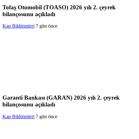
Tofaş Otomobil (TOASO) 2026 yılı 2. çeyrek
bilançosunu açıkladı
Kap Bildirimleri
7 gün önce
Garanti Bankası (GARAN) 2026 yılı 2. çeyrek
bilançosunu açıkladı
Kap Bildirimleri
7 gün önce