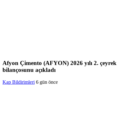
Afyon Çimento (AFYON) 2026 yılı 2. çeyrek
bilançosunu açıkladı
Kap Bildirimleri
6 gün önce