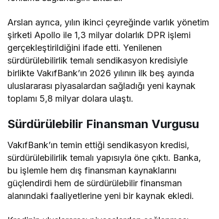
Arslan ayrıca, yılın ikinci çeyreğinde varlık yönetim
şirketi Apollo ile 1,3 milyar dolarlık DPR işlemi
gerçekleştirildiğini
ifade etti
. Yenilenen
sürdürülebilirlik temalı sendikasyon kredisiyle
birlikte VakıfBank’ın 2026 yılının ilk beş ayında
uluslararası piyasalardan sağladığı yeni kaynak
toplamı 5,8 milyar dolara ulaştı.
Sürdürülebilir Finansman Vurgusu
VakıfBank’ın temin ettiği sendikasyon kredisi,
sürdürülebilirlik temalı yapısıyla öne çıktı. Banka,
bu işlemle hem dış finansman kaynaklarını
güçlendirdi hem de sürdürülebilir finansman
alanındaki faaliyetlerine yeni bir kaynak ekledi.