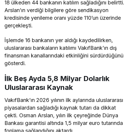
18 ülkeden 44 bankanın katılım sağladığını
belirtti
.
Arslan’ın verdiği bilgilere göre sendikasyon
kredisinde yenileme oranı yüzde 110’un üzerinde
gerçekleşti.
İşlemde 16 bankanın yer aldığı kaydedilirken,
uluslararası bankaların katılımı VakıfBank’ın dış
finansman kanallarındaki etkinliğini sürdürdüğünü
gösterdi.
İlk Beş Ayda 5,8 Milyar Dolarlık
Uluslararası Kaynak
VakıfBank’ın 2026 yılının ilk aylarında uluslararası
piyasalardan sağladığı kaynak tutarı da dikkat
çekti. Osman Arslan, yılın ilk çeyreğinde Dünya
Bankası garantisi altında 1,5 milyar euro tutarında
fonlama sağlandığını aktardı.