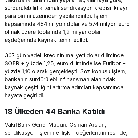
sürdürülebilirlik temalı sendikasyon kredisi iki ayrı
para birimi üzerinden yapılandırıldı. İşlem
kapsamında 484 milyon dolar ve 574 milyon euro
olmak üzere toplamda 1,2 milyar dolar
eşdeğerinde kaynak temin edildi.
367 gün vadeli kredinin maliyeti dolar diliminde
SOFR + yüzde 1,25, euro diliminde ise Euribor +
yüzde 1,10 olarak gerçekleşti. Söz konusu işlem,
bankanın sürdürülebilir finansman alanındaki
kaynak çeşitliliğini artırma adımları kapsamında
hayata geçirildi.
18 Ülkeden 44 Banka Katıldı
VakıfBank Genel Müdürü Osman Arslan,
sendikasyon işlemine ilişkin değerlendirmesinde,