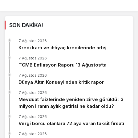
SON DAKİKA!
7 Ağustos 2026
Kredi kartı ve ihtiyaç kredilerinde artış
7 Ağustos 2026
TCMB Enflasyon Raporu 13 Ağustos’ta
7 Ağustos 2026
Dünya Altın Konseyi’nden kritik rapor
7 Ağustos 2026
Mevduat faizlerinde yeniden zirve görüldü : 3
milyon liranın aylık getirisi ne kadar oldu?
7 Ağustos 2026
Vergi borcu olanlara 72 aya varan taksit fırsatı
7 Ağustos 2026