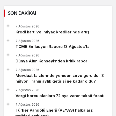
SON DAKİKA!
7 Ağustos 2026
Kredi kartı ve ihtiyaç kredilerinde artış
7 Ağustos 2026
TCMB Enflasyon Raporu 13 Ağustos’ta
7 Ağustos 2026
Dünya Altın Konseyi’nden kritik rapor
7 Ağustos 2026
Mevduat faizlerinde yeniden zirve görüldü : 3
milyon liranın aylık getirisi ne kadar oldu?
7 Ağustos 2026
Vergi borcu olanlara 72 aya varan taksit fırsatı
7 Ağustos 2026
Türker Vangölü Enerji (VEYAS) halka arz
tarihleri açıklandı