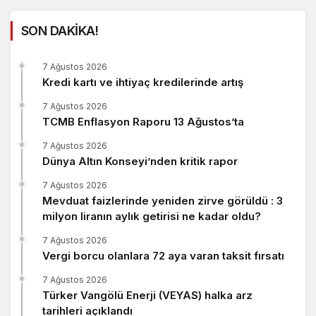
SON DAKİKA!
7 Ağustos 2026
Kredi kartı ve ihtiyaç kredilerinde artış
7 Ağustos 2026
TCMB Enflasyon Raporu 13 Ağustos’ta
7 Ağustos 2026
Dünya Altın Konseyi’nden kritik rapor
7 Ağustos 2026
Mevduat faizlerinde yeniden zirve görüldü : 3
milyon liranın aylık getirisi ne kadar oldu?
7 Ağustos 2026
Vergi borcu olanlara 72 aya varan taksit fırsatı
7 Ağustos 2026
Türker Vangölü Enerji (VEYAS) halka arz
tarihleri açıklandı