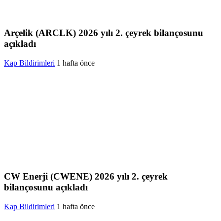
Arçelik (ARCLK) 2026 yılı 2. çeyrek bilançosunu
açıkladı
Kap Bildirimleri
1 hafta önce
CW Enerji (CWENE) 2026 yılı 2. çeyrek
bilançosunu açıkladı
Kap Bildirimleri
1 hafta önce