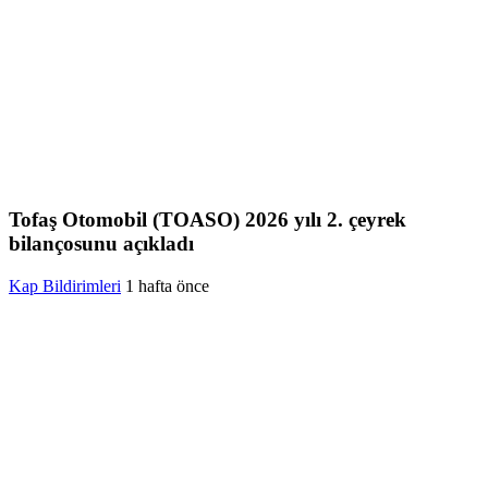
Tofaş Otomobil (TOASO) 2026 yılı 2. çeyrek
bilançosunu açıkladı
Kap Bildirimleri
1 hafta önce