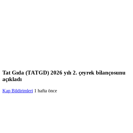
Tat Gıda (TATGD) 2026 yılı 2. çeyrek bilançosunu
açıkladı
Kap Bildirimleri
1 hafta önce