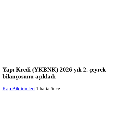
Yapı Kredi (YKBNK) 2026 yılı 2. çeyrek
bilançosunu açıkladı
Kap Bildirimleri
1 hafta önce