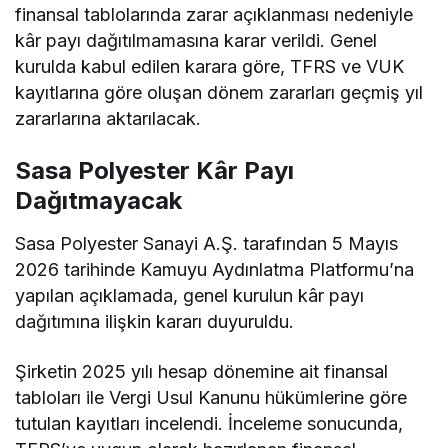
finansal tablolarında zarar açıklanması nedeniyle
kâr payı dağıtılmamasına karar verildi. Genel
kurulda kabul edilen karara göre, TFRS ve VUK
kayıtlarına göre oluşan dönem zararları geçmiş yıl
zararlarına aktarılacak.
Sasa Polyester Kâr Payı
Dağıtmayacak
Sasa Polyester Sanayi A.Ş. tarafından 5 Mayıs
2026 tarihinde Kamuyu Aydınlatma Platformu’na
yapılan açıklamada, genel kurulun kâr payı
dağıtımına ilişkin kararı duyuruldu.
Şirketin 2025 yılı hesap dönemine ait finansal
tabloları ile Vergi Usul Kanunu hükümlerine göre
tutulan kayıtları incelendi. İnceleme sonucunda,