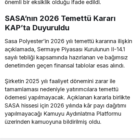
önemli bir eksiklik olduğu ifade edildi.
SASA’nın 2026 Temettü Kararı
KAP’ta Duyuruldu
Sasa Polyester’in 2026 yılı temettü kararına ilişkin
açıklamada, Sermaye Piyasası Kurulunun II-14.1
sayılı tebliği kapsamında hazırlanan ve bağımsız
denetimden geçen finansal tablolar esas alındı.
Şirketin 2025 yılı faaliyet dönemini zarar ile
tamamlaması nedeniyle yatırımcılara temettü
ödemesi yapılmayacak. Açıklanan kararla birlikte
SASA hissesi için 2026 yılında kâr payı dağıtımı
yapılmayacağı Kamuyu Aydınlatma Platformu
üzerinden kamuoyuna bildirilmiş oldu.