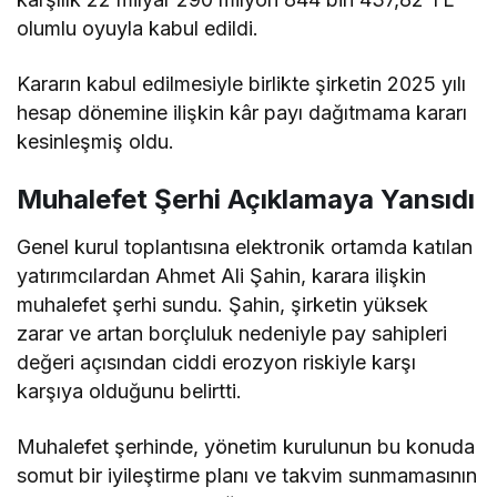
olumlu oyuyla kabul edildi.
Kararın kabul edilmesiyle birlikte şirketin 2025 yılı
hesap dönemine ilişkin kâr payı dağıtmama kararı
kesinleşmiş oldu.
Muhalefet Şerhi Açıklamaya Yansıdı
Genel kurul toplantısına elektronik ortamda katılan
yatırımcılardan Ahmet Ali Şahin, karara ilişkin
muhalefet şerhi sundu. Şahin, şirketin yüksek
zarar ve artan borçluluk nedeniyle pay sahipleri
değeri açısından ciddi erozyon riskiyle karşı
karşıya olduğunu
belirtti
.
Muhalefet şerhinde, yönetim kurulunun bu konuda
somut bir iyileştirme planı ve takvim sunmamasının