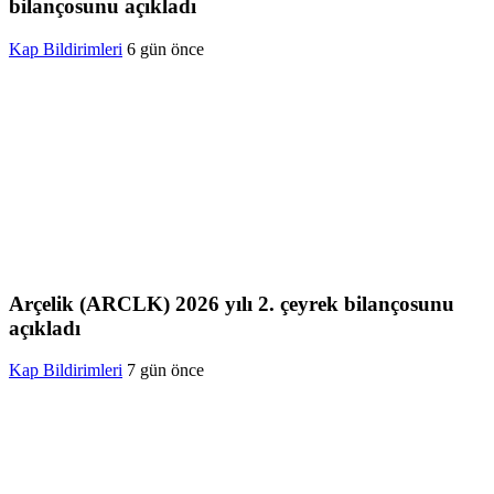
bilançosunu açıkladı
Kap Bildirimleri
6 gün önce
Arçelik (ARCLK) 2026 yılı 2. çeyrek bilançosunu
açıkladı
Kap Bildirimleri
7 gün önce