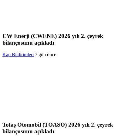
CW Enerji (CWENE) 2026 yılı 2. çeyrek
bilançosunu açıkladı
Kap Bildirimleri
7 gün önce
Tofaş Otomobil (TOASO) 2026 yılı 2. çeyrek
bilançosunu açıkladı