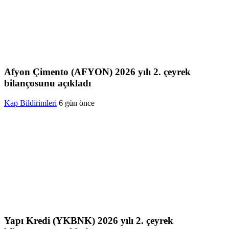
Afyon Çimento (AFYON) 2026 yılı 2. çeyrek
bilançosunu açıkladı
Kap Bildirimleri
6 gün önce
Yapı Kredi (YKBNK) 2026 yılı 2. çeyrek