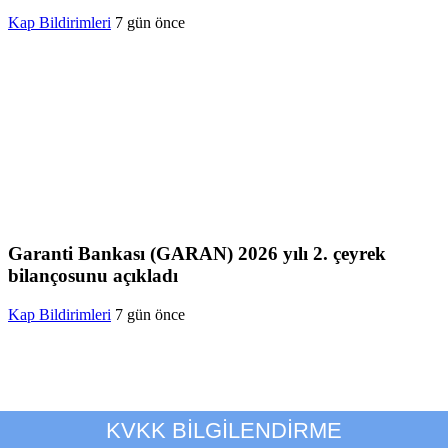
Kap Bildirimleri
7 gün önce
Garanti Bankası (GARAN) 2026 yılı 2. çeyrek
bilançosunu açıkladı
Kap Bildirimleri
7 gün önce
KVKK BİLGİLENDİRME