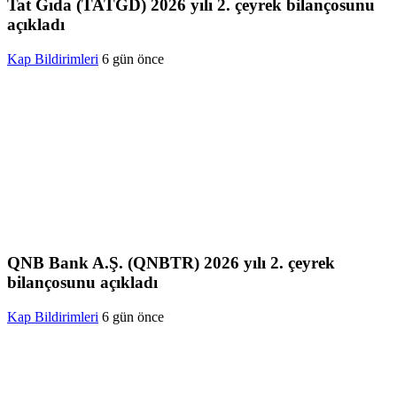
Tat Gıda (TATGD) 2026 yılı 2. çeyrek bilançosunu
açıkladı
Kap Bildirimleri
6 gün önce
QNB Bank A.Ş. (QNBTR) 2026 yılı 2. çeyrek
bilançosunu açıkladı
Kap Bildirimleri
6 gün önce