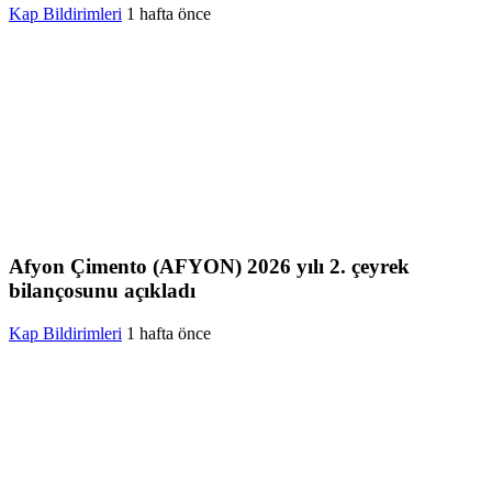
Kap Bildirimleri
1 hafta önce
Afyon Çimento (AFYON) 2026 yılı 2. çeyrek
bilançosunu açıkladı
Kap Bildirimleri
1 hafta önce