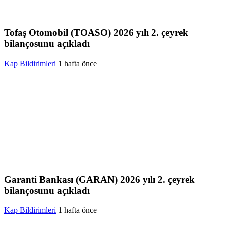
Tofaş Otomobil (TOASO) 2026 yılı 2. çeyrek
bilançosunu açıkladı
Kap Bildirimleri
1 hafta önce
Garanti Bankası (GARAN) 2026 yılı 2. çeyrek
bilançosunu açıkladı
Kap Bildirimleri
1 hafta önce