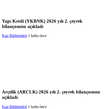
Yapı Kredi (YKBNK) 2026 yılı 2. çeyrek
bilançosunu açıkladı
Kap Bildirimleri
1 hafta önce
Arçelik (ARCLK) 2026 yılı 2. çeyrek bilançosunu
açıkladı
Kap Bildirimleri
1 hafta önce