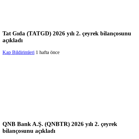
Tat Gıda (TATGD) 2026 yılı 2. çeyrek bilançosunu
açıkladı
Kap Bildirimleri
1 hafta önce
QNB Bank A.Ş. (QNBTR) 2026 yılı 2. çeyrek
bilançosunu açıkladı