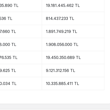
35.890 TL
19.181.445.462 TL
536 TL
814.437.233 TL
7.660 TL
1.891.749.219 TL
8.000 TL
1.908.056.000 TL
76.535 TL
19.450.350.689 TL
9.625 TL
9.121.312.156 TL
0.034 TL
10.335.885.411 TL