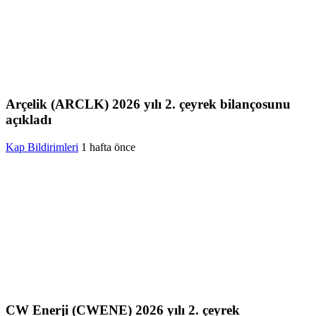
Arçelik (ARCLK) 2026 yılı 2. çeyrek bilançosunu
açıkladı
Kap Bildirimleri
1 hafta önce
CW Enerji (CWENE) 2026 yılı 2. çeyrek