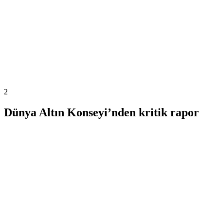
2
Dünya Altın Konseyi’nden kritik rapor