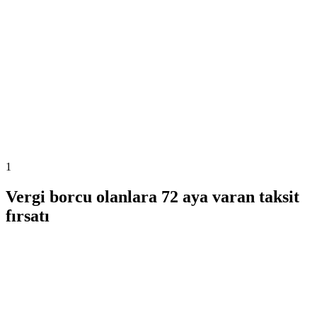
1
Vergi borcu olanlara 72 aya varan taksit
fırsatı