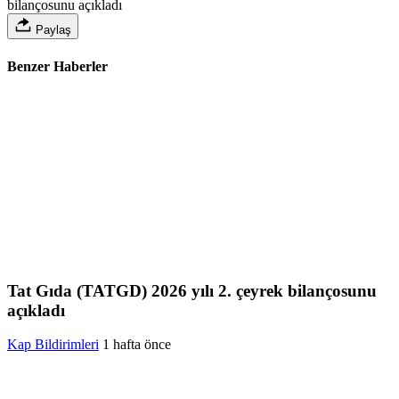
bilançosunu açıkladı
Paylaş
Benzer Haberler
Tat Gıda (TATGD) 2026 yılı 2. çeyrek bilançosunu
açıkladı
Kap Bildirimleri
1 hafta önce