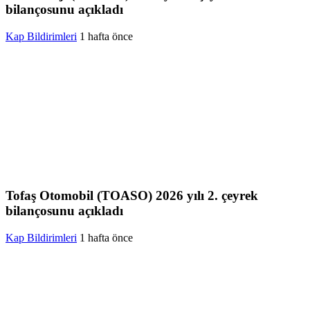
bilançosunu açıkladı
Kap Bildirimleri
1 hafta önce
Tofaş Otomobil (TOASO) 2026 yılı 2. çeyrek
bilançosunu açıkladı
Kap Bildirimleri
1 hafta önce