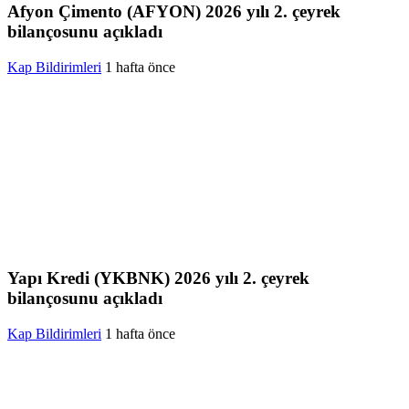
Afyon Çimento (AFYON) 2026 yılı 2. çeyrek
bilançosunu açıkladı
Kap Bildirimleri
1 hafta önce
Yapı Kredi (YKBNK) 2026 yılı 2. çeyrek
bilançosunu açıkladı
Kap Bildirimleri
1 hafta önce