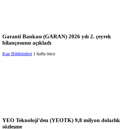
Garanti Bankası (GARAN) 2026 yılı 2. çeyrek
bilançosunu açıkladı
Kap Bildirimleri
1 hafta önce
YEO Teknoloji’den (YEOTK) 9,8 milyon dolarlık
sözleşme