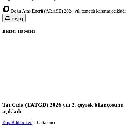
Doğu Aras Enerji (ARASE) 2024 yılı temettü kararını açıkladı
Paylaş
Benzer Haberler
Tat Gıda (TATGD) 2026 yılı 2. çeyrek bilançosunu
açıkladı
Kap Bildirimleri
1 hafta önce