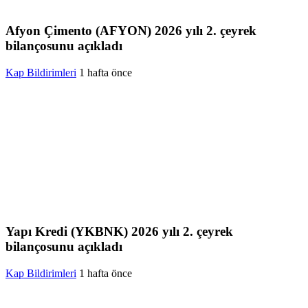
Afyon Çimento (AFYON) 2026 yılı 2. çeyrek
bilançosunu açıkladı
Kap Bildirimleri
1 hafta önce
Yapı Kredi (YKBNK) 2026 yılı 2. çeyrek
bilançosunu açıkladı
Kap Bildirimleri
1 hafta önce