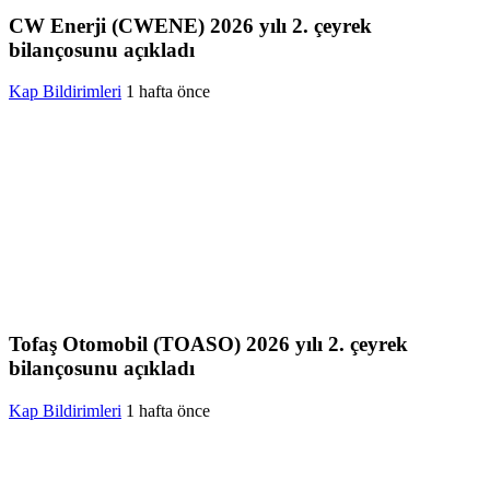
CW Enerji (CWENE) 2026 yılı 2. çeyrek
bilançosunu açıkladı
Kap Bildirimleri
1 hafta önce
Tofaş Otomobil (TOASO) 2026 yılı 2. çeyrek
bilançosunu açıkladı
Kap Bildirimleri
1 hafta önce