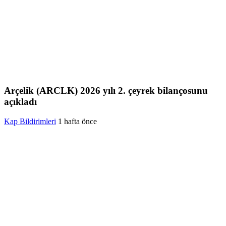
Arçelik (ARCLK) 2026 yılı 2. çeyrek bilançosunu
açıkladı
Kap Bildirimleri
1 hafta önce