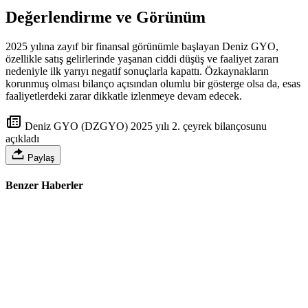
Değerlendirme ve Görünüm
2025 yılına zayıf bir finansal görünümle başlayan Deniz GYO,
özellikle satış gelirlerinde yaşanan ciddi düşüş ve faaliyet zararı
nedeniyle ilk yarıyı negatif sonuçlarla kapattı. Özkaynakların
korunmuş olması bilanço açısından olumlu bir gösterge olsa da, esas
faaliyetlerdeki zarar dikkatle izlenmeye devam edecek.
Deniz GYO (DZGYO) 2025 yılı 2. çeyrek bilançosunu
açıkladı
Paylaş
Benzer Haberler