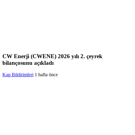
CW Enerji (CWENE) 2026 yılı 2. çeyrek
bilançosunu açıkladı
Kap Bildirimleri
1 hafta önce