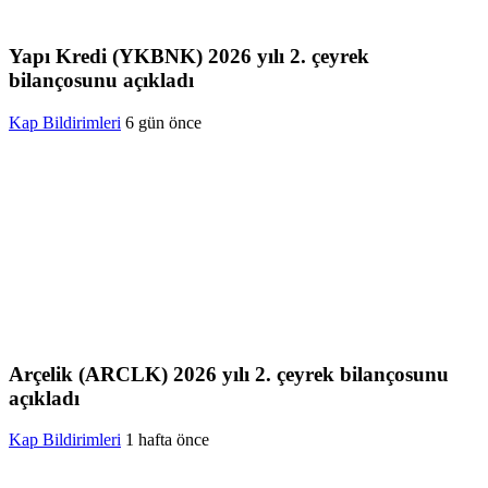
Yapı Kredi (YKBNK) 2026 yılı 2. çeyrek
bilançosunu açıkladı
Kap Bildirimleri
6 gün önce
Arçelik (ARCLK) 2026 yılı 2. çeyrek bilançosunu
açıkladı
Kap Bildirimleri
1 hafta önce