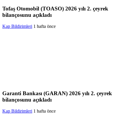
Tofaş Otomobil (TOASO) 2026 yılı 2. çeyrek
bilançosunu açıkladı
Kap Bildirimleri
1 hafta önce
Garanti Bankası (GARAN) 2026 yılı 2. çeyrek
bilançosunu açıkladı
Kap Bildirimleri
1 hafta önce