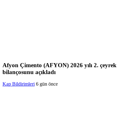
Afyon Çimento (AFYON) 2026 yılı 2. çeyrek
bilançosunu açıkladı
Kap Bildirimleri
6 gün önce