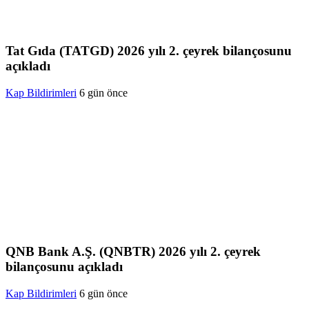
Tat Gıda (TATGD) 2026 yılı 2. çeyrek bilançosunu
açıkladı
Kap Bildirimleri
6 gün önce
QNB Bank A.Ş. (QNBTR) 2026 yılı 2. çeyrek
bilançosunu açıkladı
Kap Bildirimleri
6 gün önce