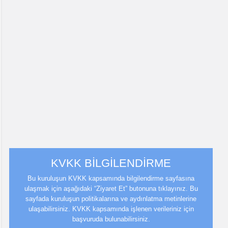
KVKK BİLGİLENDİRME
Bu kuruluşun KVKK kapsamında bilgilendirme sayfasına
ulaşmak için aşağıdaki “Ziyaret Et” butonuna tıklayınız. Bu
sayfada kuruluşun politikalarına ve aydınlatma metinlerine
ulaşabilirsiniz. KVKK kapsamında işlenen verileriniz için
başvuruda bulunabilirsiniz.