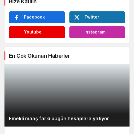
Bize Katılın
Facebook
Twitter
Youtube
Instagram
En Çok Okunan Haberler
Emekli maaş farkı bugün hesaplara yatıyor