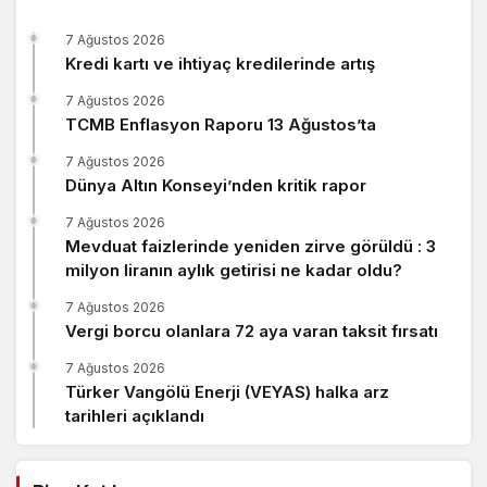
7 Ağustos 2026
Kredi kartı ve ihtiyaç kredilerinde artış
7 Ağustos 2026
TCMB Enflasyon Raporu 13 Ağustos’ta
7 Ağustos 2026
Dünya Altın Konseyi’nden kritik rapor
7 Ağustos 2026
Mevduat faizlerinde yeniden zirve görüldü : 3
milyon liranın aylık getirisi ne kadar oldu?
7 Ağustos 2026
Vergi borcu olanlara 72 aya varan taksit fırsatı
7 Ağustos 2026
Türker Vangölü Enerji (VEYAS) halka arz
tarihleri açıklandı