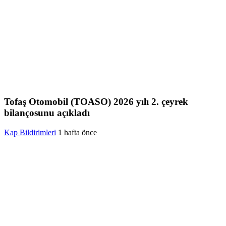
Tofaş Otomobil (TOASO) 2026 yılı 2. çeyrek
bilançosunu açıkladı
Kap Bildirimleri
1 hafta önce