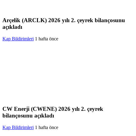
Arçelik (ARCLK) 2026 yılı 2. çeyrek bilançosunu
açıkladı
Kap Bildirimleri
1 hafta önce
CW Enerji (CWENE) 2026 yılı 2. çeyrek
bilançosunu açıkladı
Kap Bildirimleri
1 hafta önce