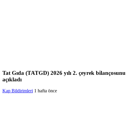
Tat Gıda (TATGD) 2026 yılı 2. çeyrek bilançosunu
açıkladı
Kap Bildirimleri
1 hafta önce