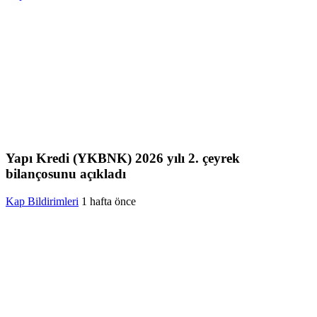
Yapı Kredi (YKBNK) 2026 yılı 2. çeyrek
bilançosunu açıkladı
Kap Bildirimleri
1 hafta önce