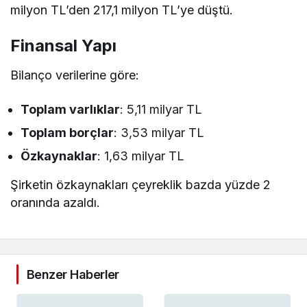
milyon TL’den 217,1 milyon TL’ye düştü.
Finansal Yapı
Bilanço verilerine göre:
Toplam varlıklar
: 5,11 milyar TL
Toplam borçlar
: 3,53 milyar TL
Özkaynaklar
: 1,63 milyar TL
Şirketin özkaynakları çeyreklik bazda yüzde 2
oranında azaldı.
Benzer Haberler