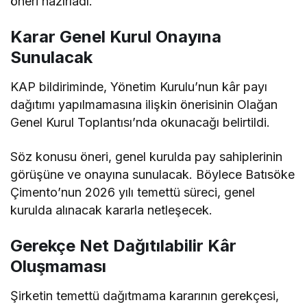
öneri hazırladı.
Karar Genel Kurul Onayına
Sunulacak
KAP bildiriminde, Yönetim Kurulu’nun kâr payı
dağıtımı yapılmamasına ilişkin önerisinin Olağan
Genel Kurul Toplantısı’nda okunacağı belirtildi.
Söz konusu öneri, genel kurulda pay sahiplerinin
görüşüne ve onayına sunulacak. Böylece Batısöke
Çimento’nun 2026 yılı temettü süreci, genel
kurulda alınacak kararla netleşecek.
Gerekçe Net Dağıtılabilir Kâr
Oluşmaması
Şirketin temettü dağıtmama kararının gerekçesi,