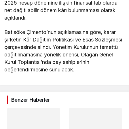
2025 hesap dönemine ilişkin finansal tablolarda
net dağıtılabilir dönem kârı bulunmaması olarak
açıklandı.
Batısöke Çimento’nun açıklamasına göre, karar
şirketin Kâr Dağıtım Politikası ve Esas Sözleşmesi
çerçevesinde alındı. Yönetim Kurulu’nun temettü
dağıtılmamasına yönelik önerisi, Olağan Genel
Kurul Toplantısı’nda pay sahiplerinin
değerlendirmesine sunulacak.
Benzer Haberler