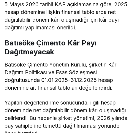
5 Mayıs 2026 tarihli KAP açıklamasına göre, 2025
hesap dönemine ilişkin finansal tablolarda net
dağıtılabilir dönem kârı oluşmadığı için kâr payı
dağıtımı yapılmaması önerildi.
Batısöke Çimento Kâr Payı
Dağıtmayacak
Batısöke Çimento Yönetim Kurulu, şirketin Kâr
Dağıtım Politikası ve Esas Sözleşmesi
doğrultusunda 01.01.2025-31.12.2025 hesap
dönemine ait finansal tabloları değerlendirdi.
Yapılan değerlendirme sonucunda, ilgili hesap
döneminde net dağıtılabilir dönem kârı oluşmadığı
belirlendi. Bu nedenle şirket yönetimi, 2026 yılında
pay sahiplerine temettü dağıtılmaması yönünde