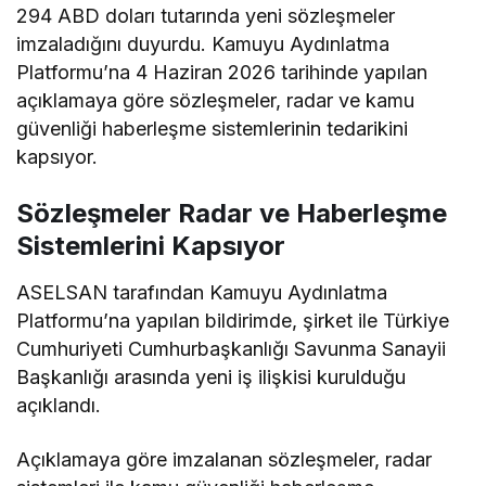
294 ABD doları tutarında yeni sözleşmeler
imzaladığını duyurdu. Kamuyu Aydınlatma
Platformu’na 4 Haziran 2026 tarihinde yapılan
açıklamaya göre sözleşmeler, radar ve kamu
güvenliği haberleşme sistemlerinin tedarikini
kapsıyor.
Sözleşmeler Radar ve Haberleşme
Sistemlerini Kapsıyor
ASELSAN tarafından Kamuyu Aydınlatma
Platformu’na yapılan bildirimde, şirket ile Türkiye
Cumhuriyeti Cumhurbaşkanlığı Savunma Sanayii
Başkanlığı arasında yeni iş ilişkisi kurulduğu
açıklandı.
Açıklamaya göre imzalanan sözleşmeler, radar