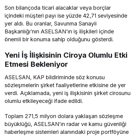
Son bilançoda ticari alacaklar veya borçlar
içindeki müşteri payı ise yüzde 42,71 seviyesinde
yer aldı. Bu oranlar, Savunma Sanayii
Başkanlığı’nın ASELSAN’ın iş ilişkileri içinde
önemli bir konuma sahip olduğunu gösterdi.
Yeni İş İlişkisinin Ciroya Olumlu Etki
Etmesi Bekleniyor
ASELSAN, KAP bildiriminde söz konusu
sözleşmelerin şirket faaliyetlerine etkisine de yer
verdi. Açıklamada, yeni iş ilişkisinin şirket cirosunu
olumlu etkileyeceği ifade edildi.
Toplam 271,5 milyon dolara yaklaşan sözleşme
büyüklüğü, ASELSAN’ın radar ve kamu güvenliği
haberleşme sistemleri alanındaki proje portföyüne