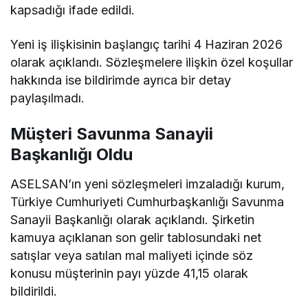
kapsadığı ifade edildi.
Yeni iş ilişkisinin başlangıç tarihi 4 Haziran 2026
olarak açıklandı. Sözleşmelere ilişkin özel koşullar
hakkında ise bildirimde ayrıca bir detay
paylaşılmadı.
Müşteri Savunma Sanayii
Başkanlığı Oldu
ASELSAN’ın yeni sözleşmeleri imzaladığı kurum,
Türkiye Cumhuriyeti Cumhurbaşkanlığı Savunma
Sanayii Başkanlığı olarak açıklandı. Şirketin
kamuya açıklanan son gelir tablosundaki net
satışlar veya satılan mal maliyeti içinde söz
konusu müşterinin payı yüzde 41,15 olarak
bildirildi.