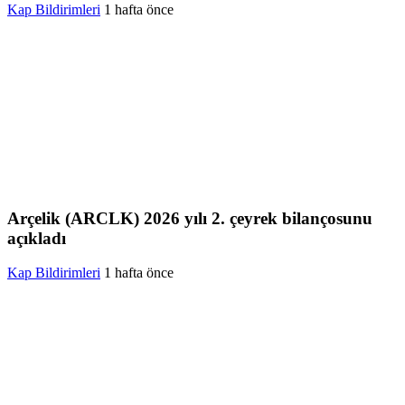
Kap Bildirimleri
1 hafta önce
Arçelik (ARCLK) 2026 yılı 2. çeyrek bilançosunu
açıkladı
Kap Bildirimleri
1 hafta önce