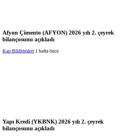
Afyon Çimento (AFYON) 2026 yılı 2. çeyrek
bilançosunu açıkladı
Kap Bildirimleri
1 hafta önce
Yapı Kredi (YKBNK) 2026 yılı 2. çeyrek
bilançosunu açıkladı