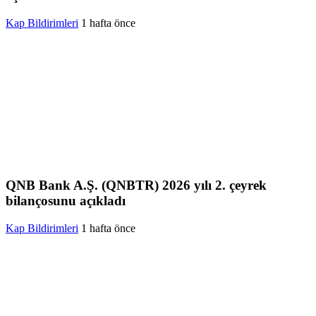
Kap Bildirimleri
1 hafta önce
QNB Bank A.Ş. (QNBTR) 2026 yılı 2. çeyrek
bilançosunu açıkladı
Kap Bildirimleri
1 hafta önce