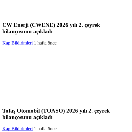
CW Enerji (CWENE) 2026 yılı 2. çeyrek
bilançosunu açıkladı
Kap Bildirimleri
1 hafta önce
Tofaş Otomobil (TOASO) 2026 yılı 2. çeyrek
bilançosunu açıkladı
Kap Bildirimleri
1 hafta önce