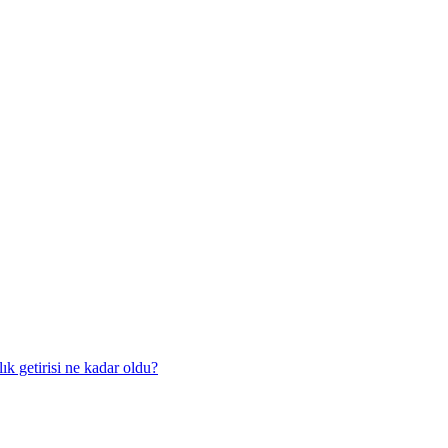
ık getirisi ne kadar oldu?