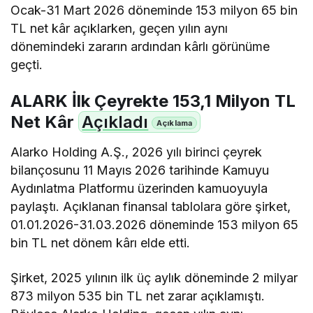
Ocak-31 Mart 2026 döneminde 153 milyon 65 bin
TL net kâr açıklarken, geçen yılın aynı
dönemindeki zararın ardından kârlı görünüme
geçti.
ALARK İlk Çeyrekte 153,1 Milyon TL
Net Kâr
Açıkladı
Alarko Holding A.Ş., 2026 yılı birinci çeyrek
bilançosunu 11 Mayıs 2026 tarihinde Kamuyu
Aydınlatma Platformu üzerinden kamuoyuyla
paylaştı. Açıklanan finansal tablolara göre şirket,
01.01.2026-31.03.2026 döneminde 153 milyon 65
bin TL net dönem kârı elde etti.
Şirket, 2025 yılının ilk üç aylık döneminde 2 milyar
873 milyon 535 bin TL net zarar açıklamıştı.