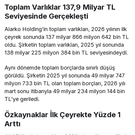
Toplam Varlıklar 137,9 Milyar TL
Seviyesinde Gerçekleşti
Alarko Holding’in toplam varlıkları, 2026 yılının ilk
çeyrek sonunda 137 milyar 866 milyon 642 bin TL
oldu. Şirketin toplam varlıkları, 2025 yıl sonunda
138 milyar 225 milyon 384 bin TL seviyesindeydi.
Aynı dönemde toplam borçlarda sınırlı düşüş
görüldü. Şirketin 2025 yıl sonunda 49 milyar 747
milyon 733 bin TL olan toplam borçları, 2026 yılı
mart sonu itibarıyla 49 milyar 234 milyon 144 bin
TL’ye geriledi.
Özkaynaklar İlk Çeyrekte Yüzde 1
Arttı