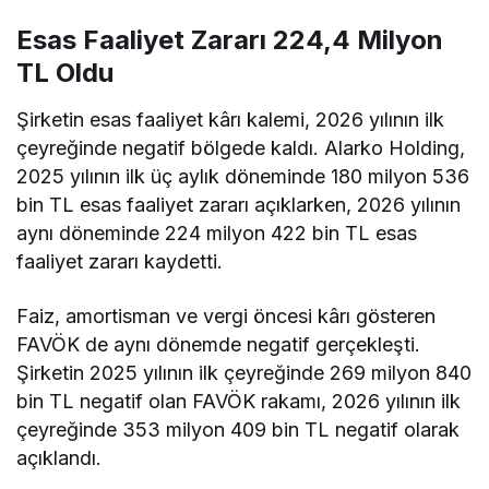
Esas Faaliyet Zararı 224,4 Milyon
TL Oldu
Şirketin esas faaliyet kârı kalemi, 2026 yılının ilk
çeyreğinde negatif bölgede kaldı. Alarko Holding,
2025 yılının ilk üç aylık döneminde 180 milyon 536
bin TL esas faaliyet zararı açıklarken, 2026 yılının
aynı döneminde 224 milyon 422 bin TL esas
faaliyet zararı kaydetti.
Faiz, amortisman ve vergi öncesi kârı gösteren
FAVÖK de aynı dönemde negatif gerçekleşti.
Şirketin 2025 yılının ilk çeyreğinde 269 milyon 840
bin TL negatif olan FAVÖK rakamı, 2026 yılının ilk
çeyreğinde 353 milyon 409 bin TL negatif olarak
açıklandı.