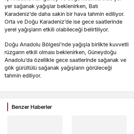
yer sağanak yağışlar beklenirken, Batı
Karadeniz’de daha sakin bir hava tahmin ediliyor.
Orta ve Doğu Karadeniz’de ise gece saatlerinde
yerel yağışların etkili olabileceği belirtiliyor.
Doğu Anadolu Bölgesi’nde yağışla birlikte kuvvetli
rüzgarın etkili olması beklenirken, Güneydoğu
Anadolu’da özellikle gece saatlerinde sağanak ve
gök gürültülü sağanak yağışların görüleceği
tahmin ediliyor.
Benzer Haberler