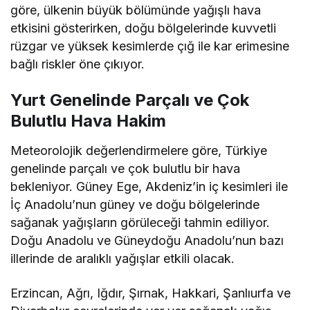
göre, ülkenin büyük bölümünde yağışlı hava
etkisini gösterirken, doğu bölgelerinde kuvvetli
rüzgar ve yüksek kesimlerde çığ ile kar erimesine
bağlı riskler öne çıkıyor.
Yurt Genelinde Parçalı ve Çok
Bulutlu Hava Hakim
Meteorolojik değerlendirmelere göre, Türkiye
genelinde parçalı ve çok bulutlu bir hava
bekleniyor. Güney Ege, Akdeniz’in iç kesimleri ile
İç Anadolu’nun güney ve doğu bölgelerinde
sağanak yağışların görüleceği tahmin ediliyor.
Doğu Anadolu ve Güneydoğu Anadolu’nun bazı
illerinde de aralıklı yağışlar etkili olacak.
Erzincan, Ağrı, Iğdır, Şırnak, Hakkari, Şanlıurfa ve