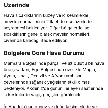
Üzerinde
Hava sıcaklıklarının kuzey ve iç kesimlerde
mevsim normallerinin 2 ila 4 derece üzerinde
seyretmesi bekleniyor. Diğer bölgelerde ise
sıcaklıkların genel olarak mevsim normalleri
civarında kalacağı ifade ediliyor.
Bölgelere Göre Hava Durumu
Marmara Bölgesi’nde parçalı ve az bulutlu bir hava
öne çıkarken, Ege Bölgesi’nde özellikle Muğla,
Aydın, Uşak, Denizli ve Afyonkarahisar
çevrelerinde sağanak yağışların etkili olması
bekleniyor. Akdeniz’de günün ilerleyen saatlerinde
iç kesimlerde yağış geçişleri görülecek.
İç Anadolu’nun güney ve doğu kesimlerinde yer