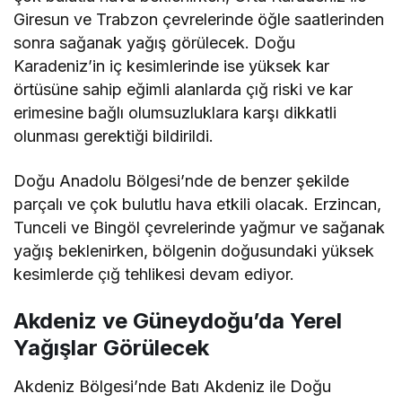
Giresun ve Trabzon çevrelerinde öğle saatlerinden
sonra sağanak yağış görülecek. Doğu
Karadeniz’in iç kesimlerinde ise yüksek kar
örtüsüne sahip eğimli alanlarda çığ riski ve kar
erimesine bağlı olumsuzluklara karşı dikkatli
olunması gerektiği bildirildi.
Doğu Anadolu Bölgesi’nde de benzer şekilde
parçalı ve çok bulutlu hava etkili olacak. Erzincan,
Tunceli ve Bingöl çevrelerinde yağmur ve sağanak
yağış beklenirken, bölgenin doğusundaki yüksek
kesimlerde çığ tehlikesi devam ediyor.
Akdeniz ve Güneydoğu’da Yerel
Yağışlar Görülecek
Akdeniz Bölgesi’nde Batı Akdeniz ile Doğu