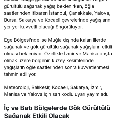
gürültülü sağanak yağış beklenirken, öğle
saatlerinden itibaren İstanbul, Çanakkale, Yalova,
Bursa, Sakarya ve Kocaeli çevrelerinde yağışların
yer yer kuvvetli olacağı öngörülüyor.
Ege Bölgesi’nde ise Muğla dışında kalan illerde
sağanak ve gök gürültülü sağanak yağışların etkili
olması bekleniyor. Özellikle İzmir ve Manisa başta
olmak üzere bölgenin kuzey kesimlerinde
yağışların öğle saatlerinden sonra kuvvetlenmesi
tahmin ediliyor.
Meteoroloji, Balıkesir, Kocaeli, Sakarya, İzmir,
Manisa ve Yalova için sarı kodlu uyarı yayımladı.
İç ve Batı Bölgelerde Gök Gürültülü
Sağanak Etkili Olacak