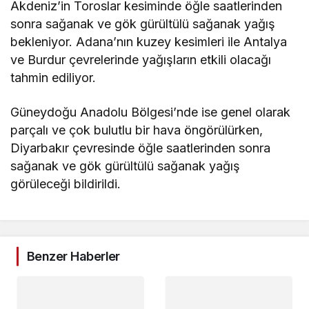
Akdeniz’in Toroslar kesiminde öğle saatlerinden
sonra sağanak ve gök gürültülü sağanak yağış
bekleniyor. Adana’nın kuzey kesimleri ile Antalya
ve Burdur çevrelerinde yağışların etkili olacağı
tahmin ediliyor.
Güneydoğu Anadolu Bölgesi’nde ise genel olarak
parçalı ve çok bulutlu bir hava öngörülürken,
Diyarbakır çevresinde öğle saatlerinden sonra
sağanak ve gök gürültülü sağanak yağış
görüleceği bildirildi.
Benzer Haberler