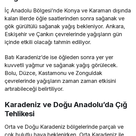
İç Anadolu Bölgesi’nde Konya ve Karaman dışında
kalan illerde öğle saatlerinden sonra sağanak ve
gök gürültülü sağanak yağış bekleniyor. Ankara,
Eskişehir ve Çankırı çevrelerinde yağışların gün
içinde etkili olacağı tahmin ediliyor.
Batı Karadeniz’de ise öğleden sonra yer yer
kuvvetli yağmur ve sağanak yağış görülecek.
Bolu, Düzce, Kastamonu ve Zonguldak
çevrelerinde yağışların zaman zaman etkisini
artırabileceği belirtiliyor.
Karadeniz ve Doğu Anadolu’da Çığ
Tehlikesi
Orta ve Doğu Karadeniz bölgelerinde parçalı ve
çok bulutlu hava beklenirken, Orta Karadeniz ile