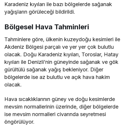
Karadeniz kıyıları ile bazı bölgelerde sağanak
yağışların görüleceği bildirildi.
Bölgesel Hava Tahminleri
Tahminlere göre, ülkenin kuzeydoğu kesimleri ile
Akdeniz Bölgesi parçalı ve yer yer çok bulutlu
olacak. Doğu Karadeniz kıyıları, Toroslar, Hatay
kıyıları ile Denizli’nin güneyinde sağanak ve gök
gürültülü sağanak yağış bekleniyor. Diğer
bölgelerde ise az bulutlu ve açık hava hakim
olacak.
Hava sıcaklıklarının güney ve doğu kesimlerde
mevsim normallerinin üzerinde, diğer bölgelerde
ise mevsim normalleri civarında seyretmesi
öngörülüyor.