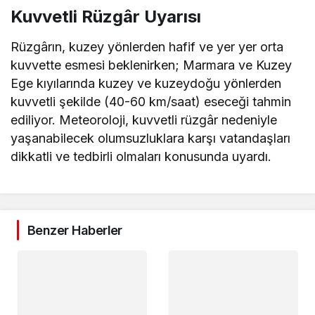
Kuvvetli Rüzgâr Uyarısı
Rüzgârın, kuzey yönlerden hafif ve yer yer orta
kuvvette esmesi beklenirken; Marmara ve Kuzey
Ege kıyılarında kuzey ve kuzeydoğu yönlerden
kuvvetli şekilde (40-60 km/saat) eseceği tahmin
ediliyor. Meteoroloji, kuvvetli rüzgâr nedeniyle
yaşanabilecek olumsuzluklara karşı vatandaşları
dikkatli ve tedbirli olmaları konusunda uyardı.
Benzer Haberler