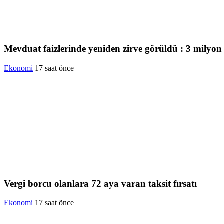
Mevduat faizlerinde yeniden zirve görüldü : 3 milyon l
Ekonomi
17 saat önce
Vergi borcu olanlara 72 aya varan taksit fırsatı
Ekonomi
17 saat önce