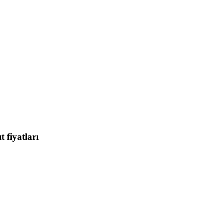
 fiyatları