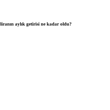
iranın aylık getirisi ne kadar oldu?