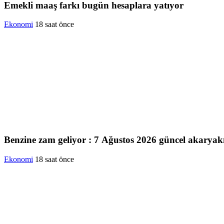
Emekli maaş farkı bugün hesaplara yatıyor
Ekonomi
18 saat önce
Benzine zam geliyor : 7 Ağustos 2026 güncel akaryakıt
Ekonomi
18 saat önce