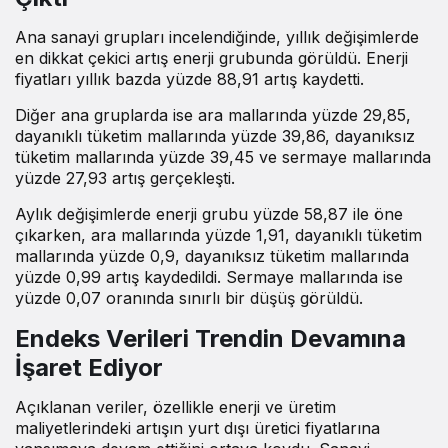
Ana sanayi grupları incelendiğinde, yıllık değişimlerde
en dikkat çekici artış enerji grubunda görüldü. Enerji
fiyatları yıllık bazda yüzde 88,91 artış kaydetti.
Diğer ana gruplarda ise ara mallarında yüzde 29,85,
dayanıklı tüketim mallarında yüzde 39,86, dayanıksız
tüketim mallarında yüzde 39,45 ve sermaye mallarında
yüzde 27,93 artış gerçekleşti.
Aylık değişimlerde enerji grubu yüzde 58,87 ile öne
çıkarken, ara mallarında yüzde 1,91, dayanıklı tüketim
mallarında yüzde 0,9, dayanıksız tüketim mallarında
yüzde 0,99 artış kaydedildi. Sermaye mallarında ise
yüzde 0,07 oranında sınırlı bir düşüş görüldü.
Endeks Verileri Trendin Devamına
İşaret Ediyor
Açıklanan veriler, özellikle enerji ve üretim
maliyetlerindeki artışın yurt dışı üretici fiyatlarına