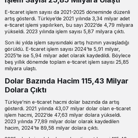
E-ticaret işlem sayısı da 2021-2025 döneminde düzenli
artış gösterdi. Türkiye’de 2021 yılında 3,34 milyar adet
e-ticaret işlemi yapılırken, bu sayı 2022’de 4,79 milyara
yükseldi. 2023 yılında işlem sayısı 5,87 milyara çıktı.
Son iki yılda işlem sayısındaki artış hızının yavaşladığı
görüldü. E-ticaret işlem sayısı 2024’te 5,91 milyar,
2025’te ise 5,94 milyar adet olarak kaydedildi. Böylece
beş yıllık dönemde toplam e-ticaret işlem sayısı 25,85
milyara ulaştı.
Dolar Bazında Hacim 115,43 Milyar
Dolara Çıktı
Türkiye’nin e-ticaret hacmi dolar bazında da artış
gösterdi. 2021 yılında 43,07 milyar dolar olan e-ticaret
işlem hacmi, 2022’de 47,63 milyar dolara yükseldi.
2023 yılında 77,89 milyar dolar olarak kaydedilen
hacim, 2024’te 89,58 milyar dolara çıktı.