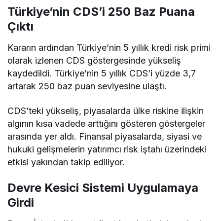
Türkiye’nin CDS’i 250 Baz Puana
Çıktı
Kararın ardından Türkiye’nin 5 yıllık kredi risk primi
olarak izlenen CDS göstergesinde yükseliş
kaydedildi. Türkiye’nin 5 yıllık CDS’i yüzde 3,7
artarak 250 baz puan seviyesine ulaştı.
CDS’teki yükseliş, piyasalarda ülke riskine ilişkin
algının kısa vadede arttığını gösteren göstergeler
arasında yer aldı. Finansal piyasalarda, siyasi ve
hukuki gelişmelerin yatırımcı risk iştahı üzerindeki
etkisi yakından takip ediliyor.
Devre Kesici Sistemi Uygulamaya
Girdi