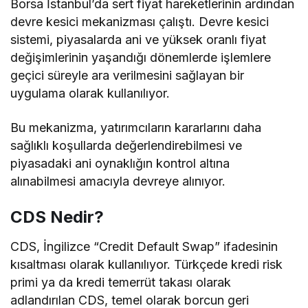
Borsa İstanbul’da sert fiyat hareketlerinin ardından
devre kesici mekanizması çalıştı. Devre kesici
sistemi, piyasalarda ani ve yüksek oranlı fiyat
değişimlerinin yaşandığı dönemlerde işlemlere
geçici süreyle ara verilmesini sağlayan bir
uygulama olarak kullanılıyor.
Bu mekanizma, yatırımcıların kararlarını daha
sağlıklı koşullarda değerlendirebilmesi ve
piyasadaki ani oynaklığın kontrol altına
alınabilmesi amacıyla devreye alınıyor.
CDS Nedir?
CDS, İngilizce “Credit Default Swap” ifadesinin
kısaltması olarak kullanılıyor. Türkçede kredi risk
primi ya da kredi temerrüt takası olarak
adlandırılan CDS, temel olarak borcun geri