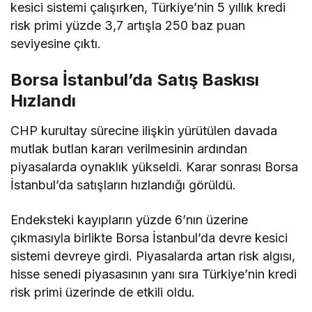
kesici sistemi çalışırken, Türkiye’nin 5 yıllık kredi
risk primi yüzde 3,7 artışla 250 baz puan
seviyesine çıktı.
Borsa İstanbul’da Satış Baskısı
Hızlandı
CHP kurultay sürecine ilişkin yürütülen davada
mutlak butlan kararı verilmesinin ardından
piyasalarda oynaklık yükseldi. Karar sonrası Borsa
İstanbul’da satışların hızlandığı görüldü.
Endeksteki kayıpların yüzde 6’nın üzerine
çıkmasıyla birlikte Borsa İstanbul’da devre kesici
sistemi devreye girdi. Piyasalarda artan risk algısı,
hisse senedi piyasasının yanı sıra Türkiye’nin kredi
risk primi üzerinde de etkili oldu.