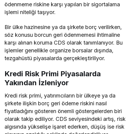
ödenmeme riskine karşı yapılan bir sigortalama
işlemi niteliği taşıyor.
Bir ülke hazinesine ya da şirkete borç verilirken,
söz konusu borcun geri ödenmemesi ihtimaline
karşı alınan koruma CDS olarak tanımlanıyor. Bu
işlemler genellikle organize borsalar dışında,
tezgahüstü piyasalarda gerçekleştiriliyor.
Kredi Risk Primi Piyasalarda
Yakından İzleniyor
Kredi risk primi, yatırımcıların bir ülkeye ya da
şirkete ilişkin borç geri ödeme riskini nasıl
fiyatladığını gösteren önemli göstergelerden biri
olarak takip ediliyor. CDS seviyesindeki artış, risk
algısında yükselişe işaret ederken, düşüş ise risk