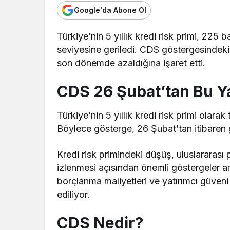
Google'da Abone Ol
Türkiye’nin 5 yıllık kredi risk primi, 22
seviyesine geriledi. CDS göstergesindeki 
son dönemde azaldığına işaret etti.
CDS 26 Şubat’tan Bu Y
Türkiye’nin 5 yıllık kredi risk primi olar
Böylece gösterge, 26 Şubat’tan itibaren
Kredi risk primindeki düşüş, uluslararası 
izlenmesi açısından önemli göstergeler ar
borçlanma maliyetleri ve yatırımcı güveni
ediliyor.
CDS Nedir?