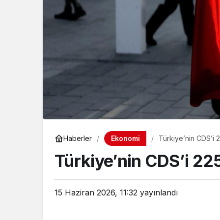
Ekonomi
Haberler
Türkiye’nin CDS’i 
Türkiye’nin CDS’i 225
15 Haziran 2026, 11:32
yayınlandı