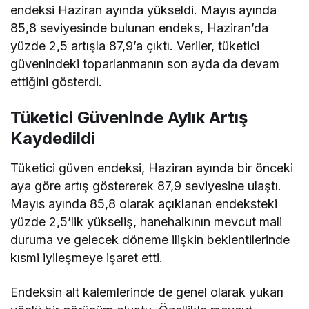
endeksi Haziran ayında yükseldi. Mayıs ayında
85,8 seviyesinde bulunan endeks, Haziran’da
yüzde 2,5 artışla 87,9’a çıktı. Veriler, tüketici
güvenindeki toparlanmanın son ayda da devam
ettiğini gösterdi.
Tüketici Güveninde Aylık Artış
Kaydedildi
Tüketici güven endeksi, Haziran ayında bir önceki
aya göre artış göstererek 87,9 seviyesine ulaştı.
Mayıs ayında 85,8 olarak açıklanan endeksteki
yüzde 2,5’lik yükseliş, hanehalkının mevcut mali
duruma ve gelecek döneme ilişkin beklentilerinde
kısmi iyileşmeye işaret etti.
Endeksin alt kalemlerinde de genel olarak yukarı