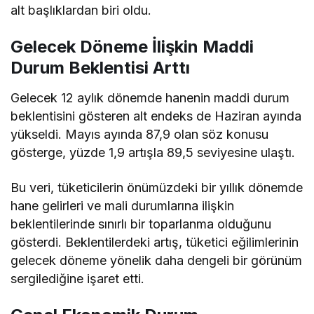
alt başlıklardan biri oldu.
Gelecek Döneme İlişkin Maddi
Durum Beklentisi Arttı
Gelecek 12 aylık dönemde hanenin maddi durum
beklentisini gösteren alt endeks de Haziran ayında
yükseldi. Mayıs ayında 87,9 olan söz konusu
gösterge, yüzde 1,9 artışla 89,5 seviyesine ulaştı.
Bu veri, tüketicilerin önümüzdeki bir yıllık dönemde
hane gelirleri ve mali durumlarına ilişkin
beklentilerinde sınırlı bir toparlanma olduğunu
gösterdi. Beklentilerdeki artış, tüketici eğilimlerinin
gelecek döneme yönelik daha dengeli bir görünüm
sergilediğine işaret etti.