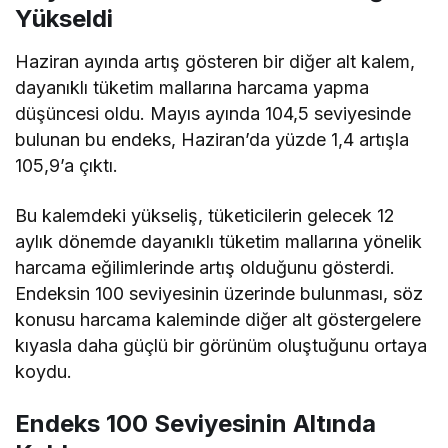
Yükseldi
Haziran ayında artış gösteren bir diğer alt kalem,
dayanıklı tüketim mallarına harcama yapma
düşüncesi oldu. Mayıs ayında 104,5 seviyesinde
bulunan bu endeks, Haziran’da yüzde 1,4 artışla
105,9’a çıktı.
Bu kalemdeki yükseliş, tüketicilerin gelecek 12
aylık dönemde dayanıklı tüketim mallarına yönelik
harcama eğilimlerinde artış olduğunu gösterdi.
Endeksin 100 seviyesinin üzerinde bulunması, söz
konusu harcama kaleminde diğer alt göstergelere
kıyasla daha güçlü bir görünüm oluştuğunu ortaya
koydu.
Endeks 100 Seviyesinin Altında