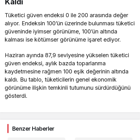
Kaldı
Tüketici güven endeksi 0 ile 200 arasında değer
alıyor. Endeksin 100’ün üzerinde bulunması tüketici
güveninde iyimser görünüme, 100’ün altında
kalması ise kötümser görünüme işaret ediyor.
Haziran ayında 87,9 seviyesine yükselen tüketici
güven endeksi, aylık bazda toparlanma
kaydetmesine rağmen 100 eşik değerinin altında
kaldı. Bu tablo, tüketicilerin genel ekonomik
görünüme ilişkin temkinli tutumunu sürdürdüğünü
gösterdi.
Benzer Haberler