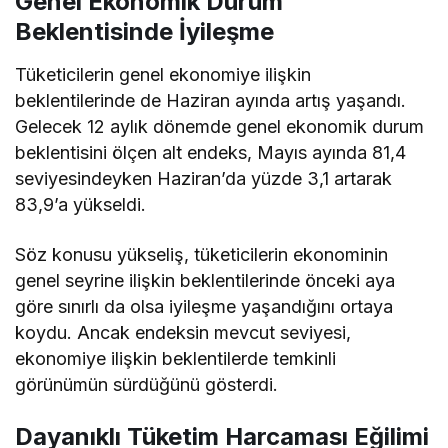
Genel Ekonomik Durum
Beklentisinde İyileşme
Tüketicilerin genel ekonomiye ilişkin
beklentilerinde de Haziran ayında artış yaşandı.
Gelecek 12 aylık dönemde genel ekonomik durum
beklentisini ölçen alt endeks, Mayıs ayında 81,4
seviyesindeyken Haziran’da yüzde 3,1 artarak
83,9’a yükseldi.
Söz konusu yükseliş, tüketicilerin ekonominin
genel seyrine ilişkin beklentilerinde önceki aya
göre sınırlı da olsa iyileşme yaşandığını ortaya
koydu. Ancak endeksin mevcut seviyesi,
ekonomiye ilişkin beklentilerde temkinli
görünümün sürdüğünü gösterdi.
Dayanıklı Tüketim Harcaması Eğilimi