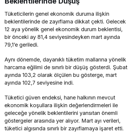
Beklentilerinde Düşüş
Tüketicilerin genel ekonomik duruma ilişkin
beklentilerinde de zayıflama dikkat çekti. Gelecek
12 aya yönelik genel ekonomik durum beklentisi,
bir önceki ay 81,4 seviyesindeyken mart ayında
79,1’e geriledi.
Aynı dönemde, dayanıklı tüketim mallarına yönelik
harcama eğilimi de sınırlı bir düşüş gösterdi. Şubat
ayında 103,2 olarak ölçülen bu gösterge, mart
ayında 102,7 seviyesine indi.
Tüketici güven endeksi, hane halkının mevcut
ekonomik koşullara ilişkin değerlendirmeleri ile
geleceğe yönelik beklentilerini yansıtan önemli
göstergeler arasında yer alıyor. Mart ayı verileri,
tüketici algısında sınırlı bir zayıflamaya işaret etti.