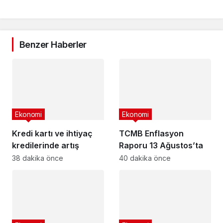
Benzer Haberler
Ekonomi
Ekonomi
Kredi kartı ve ihtiyaç
TCMB Enflasyon
kredilerinde artış
Raporu 13 Ağustos’ta
38 dakika önce
40 dakika önce