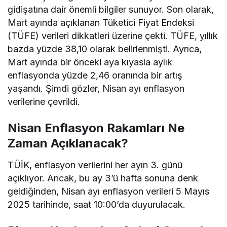
gidişatına dair önemli bilgiler sunuyor. Son olarak,
Mart ayında açıklanan Tüketici Fiyat Endeksi
(TÜFE) verileri dikkatleri üzerine çekti. TÜFE, yıllık
bazda yüzde 38,10 olarak belirlenmişti. Ayrıca,
Mart ayında bir önceki aya kıyasla aylık
enflasyonda yüzde 2,46 oranında bir artış
yaşandı. Şimdi gözler, Nisan ayı enflasyon
verilerine çevrildi.
Nisan Enflasyon Rakamları Ne
Zaman Açıklanacak?
TÜİK, enflasyon verilerini her ayın 3. günü
açıklıyor. Ancak, bu ay 3’ü hafta sonuna denk
geldiğinden, Nisan ayı enflasyon verileri 5 Mayıs
2025 tarihinde, saat 10:00’da duyurulacak.