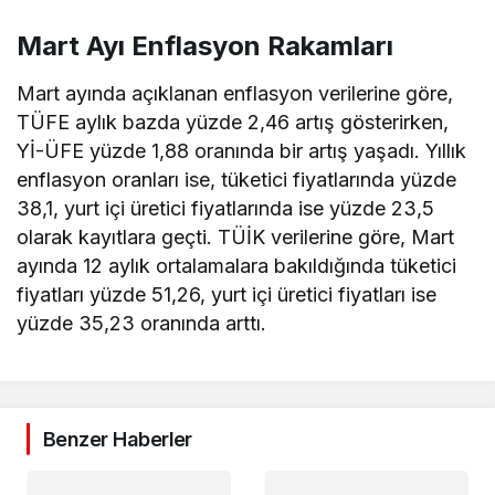
Mart Ayı Enflasyon Rakamları
Mart ayında açıklanan enflasyon verilerine göre,
TÜFE aylık bazda yüzde 2,46 artış gösterirken,
Yİ-ÜFE yüzde 1,88 oranında bir artış yaşadı. Yıllık
enflasyon oranları ise, tüketici fiyatlarında yüzde
38,1, yurt içi üretici fiyatlarında ise yüzde 23,5
olarak kayıtlara geçti. TÜİK verilerine göre, Mart
ayında 12 aylık ortalamalara bakıldığında tüketici
fiyatları yüzde 51,26, yurt içi üretici fiyatları ise
yüzde 35,23 oranında arttı.
Benzer Haberler