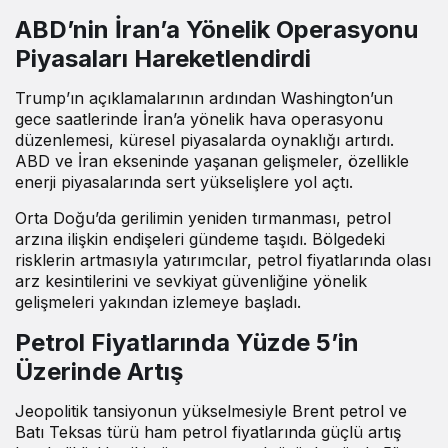
ABD’nin İran’a Yönelik Operasyonu
Piyasaları Hareketlendirdi
Trump’ın açıklamalarının ardından Washington’un
gece saatlerinde İran’a yönelik hava operasyonu
düzenlemesi, küresel piyasalarda oynaklığı artırdı.
ABD ve İran ekseninde yaşanan gelişmeler, özellikle
enerji piyasalarında sert yükselişlere yol açtı.
Orta Doğu’da gerilimin yeniden tırmanması, petrol
arzına ilişkin endişeleri gündeme taşıdı. Bölgedeki
risklerin artmasıyla yatırımcılar, petrol fiyatlarında olası
arz kesintilerini ve sevkiyat güvenliğine yönelik
gelişmeleri yakından izlemeye başladı.
Petrol Fiyatlarında Yüzde 5’in
Üzerinde Artış
Jeopolitik tansiyonun yükselmesiyle Brent petrol ve
Batı Teksas türü ham petrol fiyatlarında güçlü artış