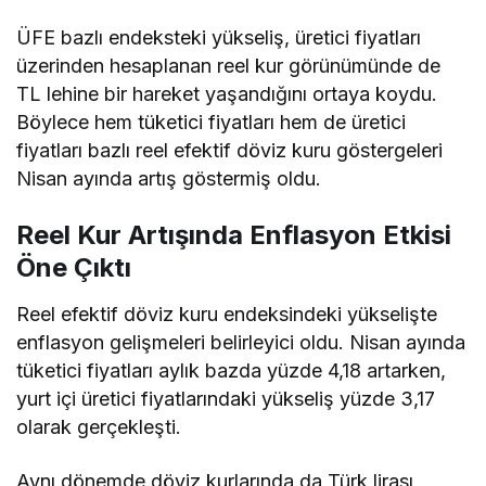
ÜFE bazlı endeksteki yükseliş, üretici fiyatları
üzerinden hesaplanan reel kur görünümünde de
TL lehine bir hareket yaşandığını ortaya koydu.
Böylece hem tüketici fiyatları hem de üretici
fiyatları bazlı reel efektif döviz kuru göstergeleri
Nisan ayında artış göstermiş oldu.
Reel Kur Artışında Enflasyon Etkisi
Öne Çıktı
Reel efektif döviz kuru endeksindeki yükselişte
enflasyon gelişmeleri belirleyici oldu. Nisan ayında
tüketici fiyatları aylık bazda yüzde 4,18 artarken,
yurt içi üretici fiyatlarındaki yükseliş yüzde 3,17
olarak gerçekleşti.
Aynı dönemde döviz kurlarında da Türk lirası