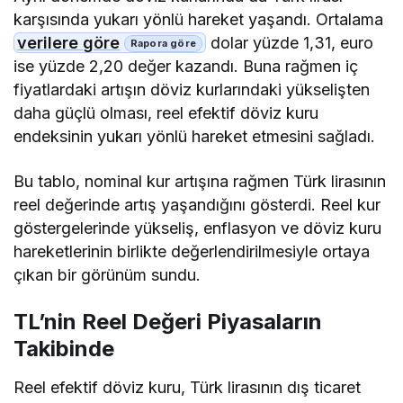
karşısında yukarı yönlü hareket yaşandı. Ortalama
verilere göre
dolar yüzde 1,31, euro
ise yüzde 2,20 değer kazandı. Buna rağmen iç
fiyatlardaki artışın döviz kurlarındaki yükselişten
daha güçlü olması, reel efektif döviz kuru
endeksinin yukarı yönlü hareket etmesini sağladı.
Bu tablo, nominal kur artışına rağmen Türk lirasının
reel değerinde artış yaşandığını gösterdi. Reel kur
göstergelerinde yükseliş, enflasyon ve döviz kuru
hareketlerinin birlikte değerlendirilmesiyle ortaya
çıkan bir görünüm sundu.
TL’nin Reel Değeri Piyasaların
Takibinde
Reel efektif döviz kuru, Türk lirasının dış ticaret