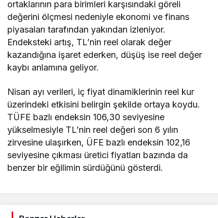
ortaklarının para birimleri karşısındaki göreli
değerini ölçmesi nedeniyle ekonomi ve finans
piyasaları tarafından yakından izleniyor.
Endeksteki artış, TL’nin reel olarak değer
kazandığına işaret ederken, düşüş ise reel değer
kaybı anlamına geliyor.
Nisan ayı verileri, iç fiyat dinamiklerinin reel kur
üzerindeki etkisini belirgin şekilde ortaya koydu.
TÜFE bazlı endeksin 106,30 seviyesine
yükselmesiyle TL’nin reel değeri son 6 yılın
zirvesine ulaşırken, ÜFE bazlı endeksin 102,16
seviyesine çıkması üretici fiyatları bazında da
benzer bir eğilimin sürdüğünü gösterdi.