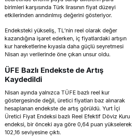
birimleri karşısında Türk lirasının fiyat düzeyi
etkilerinden arındırılmış değerini gösteriyor.
Endeksteki yükseliş, TL’nin reel olarak değer
kazandığına işaret ederken, iç fiyatlardaki artışın
kur hareketlerine kıyasla daha güçlü seyretmesi
Nisan ayı verilerinde öne çıkan unsur oldu.
ÜFE Bazlı Endekste de Artış
Kaydedildi
Nisan ayında yalnızca TÜFE bazlı reel kur
göstergesinde değil, üretici fiyatları baz alınarak
hesaplanan endekste de artış görüldü. Yurt İçi
Üretici Fiyat Endeksi bazlı Reel Efektif Döviz Kuru
endeksi, bir önceki aya göre 0,64 puan yükselerek
102,16 seviyesine çıktı.