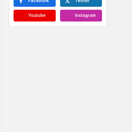
Facebook
Twitter
Youtube
Instagram