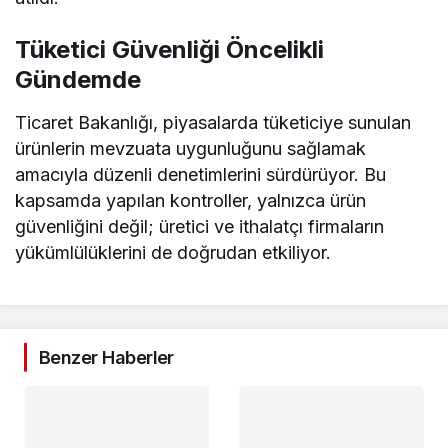
Tüketici Güvenliği Öncelikli
Gündemde
Ticaret Bakanlığı, piyasalarda tüketiciye sunulan
ürünlerin mevzuata uygunluğunu sağlamak
amacıyla düzenli denetimlerini sürdürüyor. Bu
kapsamda yapılan kontroller, yalnızca ürün
güvenliğini değil; üretici ve ithalatçı firmaların
yükümlülüklerini de doğrudan etkiliyor.
Benzer Haberler