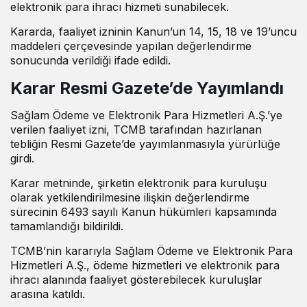
elektronik para ihracı hizmeti sunabilecek.
Kararda, faaliyet izninin Kanun’un 14, 15, 18 ve 19’uncu
maddeleri çerçevesinde yapılan değerlendirme
sonucunda verildiği ifade edildi.
Karar Resmi Gazete’de Yayımlandı
Sağlam Ödeme ve Elektronik Para Hizmetleri A.Ş.’ye
verilen faaliyet izni, TCMB tarafından hazırlanan
tebliğin Resmi Gazete’de yayımlanmasıyla yürürlüğe
girdi.
Karar metninde, şirketin elektronik para kuruluşu
olarak yetkilendirilmesine ilişkin değerlendirme
sürecinin 6493 sayılı Kanun hükümleri kapsamında
tamamlandığı bildirildi.
TCMB’nin kararıyla Sağlam Ödeme ve Elektronik Para
Hizmetleri A.Ş., ödeme hizmetleri ve elektronik para
ihracı alanında faaliyet gösterebilecek kuruluşlar
arasına katıldı.