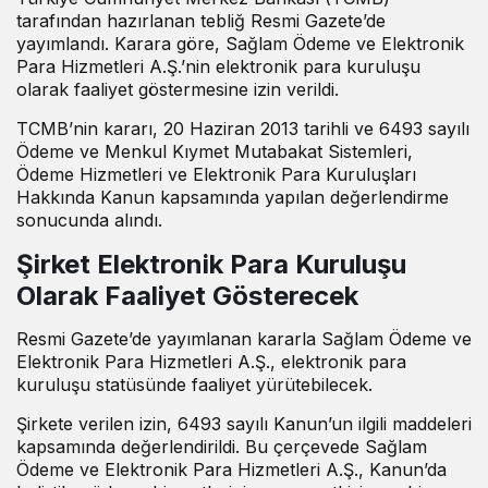
tarafından hazırlanan tebliğ Resmi Gazete’de
yayımlandı. Karara göre, Sağlam Ödeme ve Elektronik
Para Hizmetleri A.Ş.’nin elektronik para kuruluşu
olarak faaliyet göstermesine izin verildi.
TCMB’nin kararı, 20 Haziran 2013 tarihli ve 6493 sayılı
Ödeme ve Menkul Kıymet Mutabakat Sistemleri,
Ödeme Hizmetleri ve Elektronik Para Kuruluşları
Hakkında Kanun kapsamında yapılan değerlendirme
sonucunda alındı.
Şirket Elektronik Para Kuruluşu
Olarak Faaliyet Gösterecek
Resmi Gazete’de yayımlanan kararla Sağlam Ödeme ve
Elektronik Para Hizmetleri A.Ş., elektronik para
kuruluşu statüsünde faaliyet yürütebilecek.
Şirkete verilen izin, 6493 sayılı Kanun’un ilgili maddeleri
kapsamında değerlendirildi. Bu çerçevede Sağlam
Ödeme ve Elektronik Para Hizmetleri A.Ş., Kanun’da