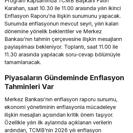
Program kapsamında TCMB Başkanı Fatih
Karahan, saat 10.30 ile 11.00 arasında yılın ikinci
Enflasyon Raporu’na ilişkin sunumunu yapacak.
Sunumda enflasyonun mevcut seyri, yılın kalan
dönemine yönelik beklentiler ve Merkez
Bankası’nın tahmin çerçevesine ilişkin mesajların
paylaşılması bekleniyor. Toplantı, saat 11.00 ile
11.30 arasında yapılacak soru-cevap bölümüyle
tamamlanacak.
Piyasaların Gündeminde Enflasyon
Tahminleri Var
Merkez Bankası’nın enflasyon raporu sunumu,
ekonomi yönetiminin enflasyonla mücadeleye
ilişkin mesajları açısından kritik önem taşıyor.
Özellikle yılın ilk aylarında açıklanan verilerin
ardından, TCMB’nin 2026 yılı enflasyon