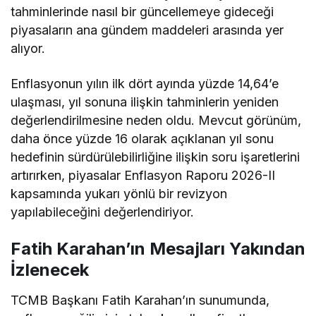
tahminlerinde nasıl bir güncellemeye gideceği
piyasaların ana gündem maddeleri arasında yer
alıyor.
Enflasyonun yılın ilk dört ayında yüzde 14,64’e
ulaşması, yıl sonuna ilişkin tahminlerin yeniden
değerlendirilmesine neden oldu. Mevcut görünüm,
daha önce yüzde 16 olarak açıklanan yıl sonu
hedefinin sürdürülebilirliğine ilişkin soru işaretlerini
artırırken, piyasalar Enflasyon Raporu 2026-II
kapsamında yukarı yönlü bir revizyon
yapılabileceğini değerlendiriyor.
Fatih Karahan’ın Mesajları Yakından
İzlenecek
TCMB Başkanı Fatih Karahan’ın sunumunda,