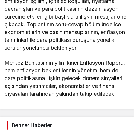
enflasyon eğilimi, iç talep koşulları, fiyatlama
davranışları ve para politikasının dezenflasyon
sürecine etkileri gibi başlıklara ilişkin mesajlar öne
çıkacak. Toplantının soru-cevap bölümünde ise
ekonomistlerin ve basın mensuplarının, enflasyon
tahminleri ile para politikası duruşuna yönelik
sorular yöneltmesi bekleniyor.
Merkez Bankası’nın yılın ikinci Enflasyon Raporu,
hem enflasyon beklentilerinin yönetimi hem de
para politikasına ilişkin gelecek dönem sinyalleri
açısından yatırımcılar, ekonomistler ve finans
piyasaları tarafından yakından takip edilecek.
Benzer Haberler