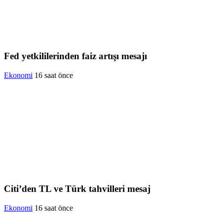
Fed yetkililerinden faiz artışı mesajı
Ekonomi
16 saat önce
Citi’den TL ve Türk tahvilleri mesaj
Ekonomi
16 saat önce