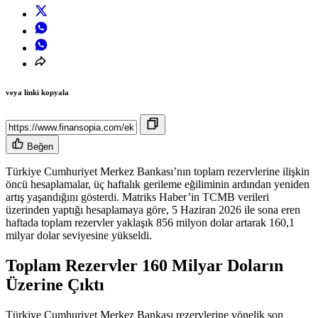
veya linki kopyala
Beğen
Türkiye Cumhuriyet Merkez Bankası’nın toplam rezervlerine ilişkin
öncü hesaplamalar, üç haftalık gerileme eğiliminin ardından yeniden
artış yaşandığını gösterdi. Matriks Haber’in TCMB verileri
üzerinden yaptığı hesaplamaya göre, 5 Haziran 2026 ile sona eren
haftada toplam rezervler yaklaşık 856 milyon dolar artarak 160,1
milyar dolar seviyesine yükseldi.
Toplam Rezervler 160 Milyar Doların
Üzerine Çıktı
Türkiye Cumhuriyet Merkez Bankası rezervlerine yönelik son