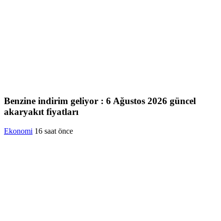
Benzine indirim geliyor : 6 Ağustos 2026 güncel
akaryakıt fiyatları
Ekonomi
16 saat önce