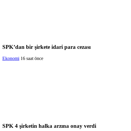
SPK’dan bir şirkete idari para cezası
Ekonomi
16 saat önce
SPK 4 şirketin halka arzına onay verdi