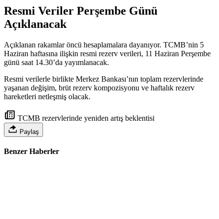
Resmi Veriler Perşembe Günü
Açıklanacak
Açıklanan rakamlar öncü hesaplamalara dayanıyor. TCMB’nin 5
Haziran haftasına ilişkin resmi rezerv verileri, 11 Haziran Perşembe
günü saat 14.30’da yayımlanacak.
Resmi verilerle birlikte Merkez Bankası’nın toplam rezervlerinde
yaşanan değişim, brüt rezerv kompozisyonu ve haftalık rezerv
hareketleri netleşmiş olacak.
TCMB rezervlerinde yeniden artış beklentisi
Paylaş
Benzer Haberler