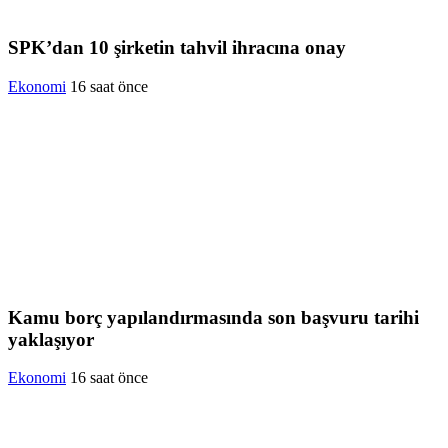
SPK’dan 10 şirketin tahvil ihracına onay
Ekonomi
16 saat önce
Kamu borç yapılandırmasında son başvuru tarihi
yaklaşıyor
Ekonomi
16 saat önce