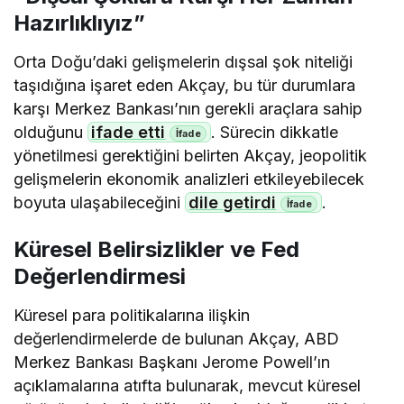
Hazırlıklıyız”
Orta Doğu’daki gelişmelerin dışsal şok niteliği
taşıdığına işaret eden Akçay, bu tür durumlara
karşı Merkez Bankası’nın gerekli araçlara sahip
olduğunu
ifade etti
. Sürecin dikkatle
yönetilmesi gerektiğini belirten Akçay, jeopolitik
gelişmelerin ekonomik analizleri etkileyebilecek
boyuta ulaşabileceğini
dile getirdi
.
Küresel Belirsizlikler ve Fed
Değerlendirmesi
Küresel para politikalarına ilişkin
değerlendirmelerde de bulunan Akçay, ABD
Merkez Bankası Başkanı Jerome Powell’ın
açıklamalarına atıfta bulunarak, mevcut küresel