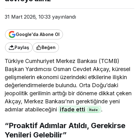
31 Mart 2026, 10:33
yayınlandı
Google'da Abone Ol
Paylaş
Beğen
Türkiye Cumhuriyet Merkez Bankası (TCMB)
Başkan Yardımcısı Osman Cevdet Akçay, küresel
gelişmelerin ekonomi üzerindeki etkilerine ilişkin
değerlendirmelerde bulundu. Orta Doğu’daki
jeopolitik gerilimin arttığı bir döneme dikkat çeken
Akçay, Merkez Bankası’nın gerektiğinde yeni
adımlar atabileceğini
ifade etti
.
“Proaktif Adımlar Atıldı, Gerekirse
Yenileri Gelebilir”