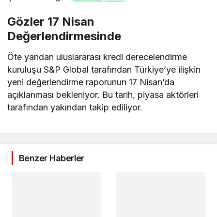
Gözler 17 Nisan
Değerlendirmesinde
Öte yandan uluslararası kredi derecelendirme
kuruluşu S&P Global tarafından Türkiye’ye ilişkin
yeni değerlendirme raporunun 17 Nisan’da
açıklanması bekleniyor. Bu tarih, piyasa aktörleri
tarafından yakından takip ediliyor.
Benzer Haberler