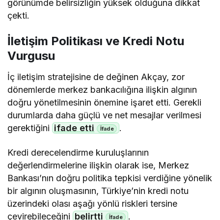
görünümde belirsizliğin yüksek olduğuna dikkat
çekti.
İletişim Politikası ve Kredi Notu
Vurgusu
İç iletişim stratejisine de değinen Akçay, zor
dönemlerde merkez bankacılığına ilişkin algının
doğru yönetilmesinin önemine işaret etti. Gerekli
durumlarda daha güçlü ve net mesajlar verilmesi
gerektiğini
ifade etti
.
Kredi derecelendirme kuruluşlarının
değerlendirmelerine ilişkin olarak ise, Merkez
Bankası’nın doğru politika tepkisi verdiğine yönelik
bir algının oluşmasının, Türkiye’nin kredi notu
üzerindeki olası aşağı yönlü riskleri tersine
çevirebileceğini
belirtti
.