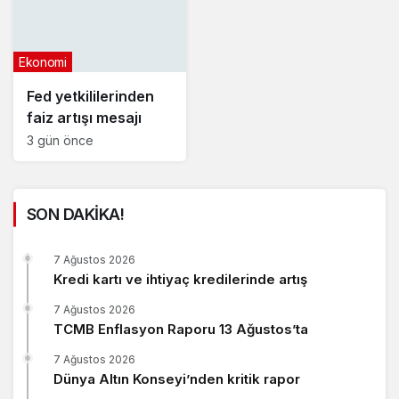
Ekonomi
Fed yetkililerinden
faiz artışı mesajı
3 gün önce
SON DAKİKA!
7 Ağustos 2026
Kredi kartı ve ihtiyaç kredilerinde artış
7 Ağustos 2026
TCMB Enflasyon Raporu 13 Ağustos’ta
7 Ağustos 2026
Dünya Altın Konseyi’nden kritik rapor