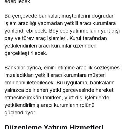
edebilecek.
Bu çerçevede bankalar, müşterilerini doğrudan
işlem aracılığı yapmadan yetkili aracı kurumlara
yönlendirebilecek. Böylece yatırımcıların yurt dışı
pay ve türev araç işlemleri, Kurul tarafından
yetkilendirilen aracı kurumlar üzerinden
gerçekleştirilecek.
Bankalar ayrıca, emir iletimine aracılık sözleşmesi
imzaladıkları yetkili aracı kurumlara müşteri
emirlerini iletebilecek. Bu uygulama, bankaların
yalnızca belirlenen yetki çerçevesinde hareket
etmesine imkân tanırken, yurt dışı işlemlerde
yetkilendirilmiş aracı kurumların rolünü
güçlendiriyor.
Düzenleme Yatırım Hizmetleri