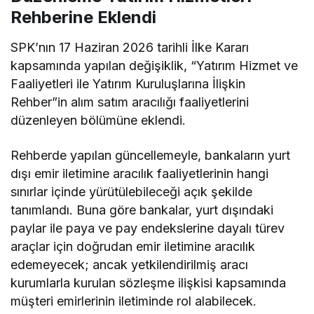
Rehberine Eklendi
SPK’nın 17 Haziran 2026 tarihli İlke Kararı
kapsamında yapılan değişiklik, “Yatırım Hizmet ve
Faaliyetleri ile Yatırım Kuruluşlarına İlişkin
Rehber”in alım satım aracılığı faaliyetlerini
düzenleyen bölümüne eklendi.
Rehberde yapılan güncellemeyle, bankaların yurt
dışı emir iletimine aracılık faaliyetlerinin hangi
sınırlar içinde yürütülebileceği açık şekilde
tanımlandı. Buna göre bankalar, yurt dışındaki
paylar ile paya ve pay endekslerine dayalı türev
araçlar için doğrudan emir iletimine aracılık
edemeyecek; ancak yetkilendirilmiş aracı
kurumlarla kurulan sözleşme ilişkisi kapsamında
müşteri emirlerinin iletiminde rol alabilecek.