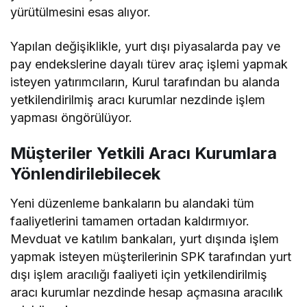
yürütülmesini esas alıyor.
Yapılan değişiklikle, yurt dışı piyasalarda pay ve
pay endekslerine dayalı türev araç işlemi yapmak
isteyen yatırımcıların, Kurul tarafından bu alanda
yetkilendirilmiş aracı kurumlar nezdinde işlem
yapması öngörülüyor.
Müşteriler Yetkili Aracı Kurumlara
Yönlendirilebilecek
Yeni düzenleme bankaların bu alandaki tüm
faaliyetlerini tamamen ortadan kaldırmıyor.
Mevduat ve katılım bankaları, yurt dışında işlem
yapmak isteyen müşterilerinin SPK tarafından yurt
dışı işlem aracılığı faaliyeti için yetkilendirilmiş
aracı kurumlar nezdinde hesap açmasına aracılık