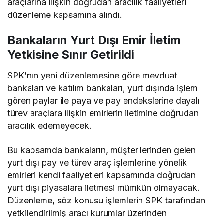
araçlarına ilişkin doğrudan aracılık faaliyetleri
düzenleme kapsamına alındı.
Bankaların Yurt Dışı Emir İletim
Yetkisine Sınır Getirildi
SPK’nın yeni düzenlemesine göre mevduat
bankaları ve katılım bankaları, yurt dışında işlem
gören paylar ile paya ve pay endekslerine dayalı
türev araçlara ilişkin emirlerin iletimine doğrudan
aracılık edemeyecek.
Bu kapsamda bankaların, müşterilerinden gelen
yurt dışı pay ve türev araç işlemlerine yönelik
emirleri kendi faaliyetleri kapsamında doğrudan
yurt dışı piyasalara iletmesi mümkün olmayacak.
Düzenleme, söz konusu işlemlerin SPK tarafından
yetkilendirilmiş aracı kurumlar üzerinden