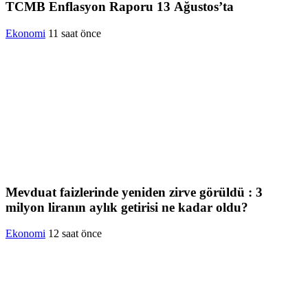
TCMB Enflasyon Raporu 13 Ağustos’ta
Ekonomi
11 saat önce
Mevduat faizlerinde yeniden zirve görüldü : 3
milyon liranın aylık getirisi ne kadar oldu?
Ekonomi
12 saat önce