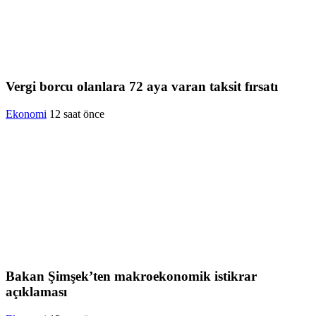
Vergi borcu olanlara 72 aya varan taksit fırsatı
Ekonomi
12 saat önce
Bakan Şimşek’ten makroekonomik istikrar
açıklaması