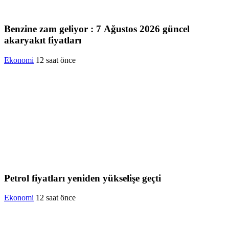
Benzine zam geliyor : 7 Ağustos 2026 güncel
akaryakıt fiyatları
Ekonomi
12 saat önce
Petrol fiyatları yeniden yükselişe geçti
Ekonomi
12 saat önce