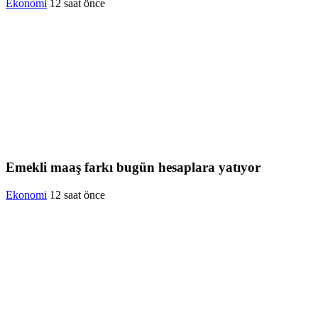
Ekonomi
12 saat önce
Emekli maaş farkı bugün hesaplara yatıyor
Ekonomi
12 saat önce