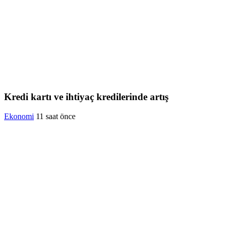
Kredi kartı ve ihtiyaç kredilerinde artış
Ekonomi
11 saat önce