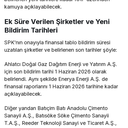
kamuya açıklayabilecek.
Ek Süre Verilen Şirketler ve Yeni
Bildirim Tarihleri
SPK’nın onayıyla finansal tablo bildirim süresi
uzatılan şirketler ve belirlenen son tarihler şöyle:
Ahlatcı Doğal Gaz Dağıtım Enerji ve Yatırım A.Ş.
için son bildirim tarihi 1 Haziran 2026 olarak
belirlendi. Aynı şekilde Enerya Enerji A.Ş. de
finansal raporlarını 1 Haziran 2026 tarihine kadar
açıklayabilecek.
Diğer yandan Batıçim Batı Anadolu Çimento
Sanayii A.Ş., Batısöke Söke Çimento Sanayii
T.A.Ş., Reeder Teknoloji Sanayi ve Ticaret A.Ş.,