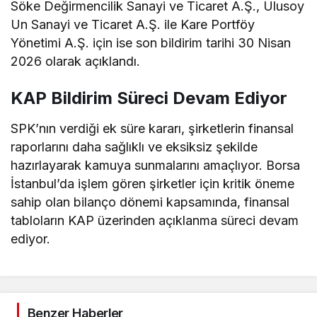
Söke Değirmencilik Sanayi ve Ticaret A.Ş., Ulusoy
Un Sanayi ve Ticaret A.Ş. ile Kare Portföy
Yönetimi A.Ş. için ise son bildirim tarihi 30 Nisan
2026 olarak açıklandı.
KAP Bildirim Süreci Devam Ediyor
SPK’nın verdiği ek süre kararı, şirketlerin finansal
raporlarını daha sağlıklı ve eksiksiz şekilde
hazırlayarak kamuya sunmalarını amaçlıyor. Borsa
İstanbul’da işlem gören şirketler için kritik öneme
sahip olan bilanço dönemi kapsamında, finansal
tabloların KAP üzerinden açıklanma süreci devam
ediyor.
Benzer Haberler