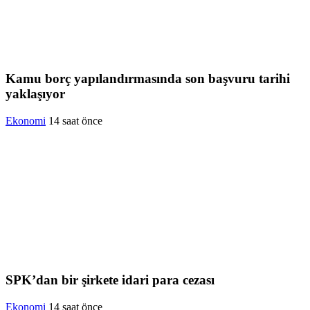
Kamu borç yapılandırmasında son başvuru tarihi
yaklaşıyor
Ekonomi
14 saat önce
SPK’dan bir şirkete idari para cezası
Ekonomi
14 saat önce