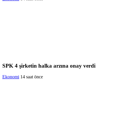
SPK 4 şirketin halka arzına onay verdi
Ekonomi
14 saat önce