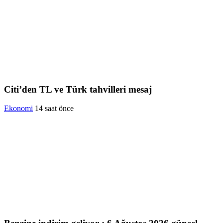
Citi’den TL ve Türk tahvilleri mesaj
Ekonomi
14 saat önce