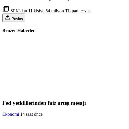
SPK’dan 11 kişiye 54 milyon TL para cezası
Paylaş
Benzer Haberler
Fed yetkililerinden faiz artışı mesajı
Ekonomi
14 saat önce