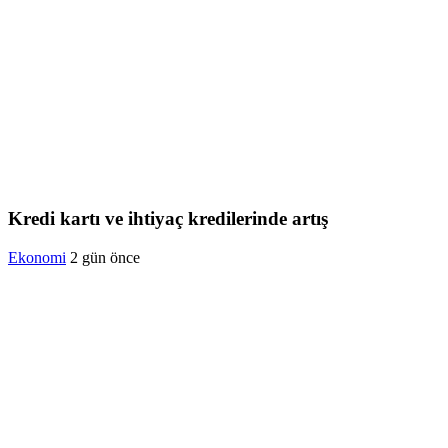
Kredi kartı ve ihtiyaç kredilerinde artış
Ekonomi
2 gün önce