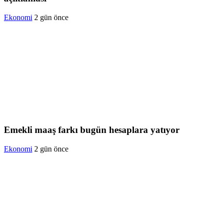
Ekonomi
2 gün önce
Emekli maaş farkı bugün hesaplara yatıyor
Ekonomi
2 gün önce