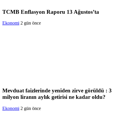
TCMB Enflasyon Raporu 13 Ağustos’ta
Ekonomi
2 gün önce
Mevduat faizlerinde yeniden zirve görüldü : 3
milyon liranın aylık getirisi ne kadar oldu?
Ekonomi
2 gün önce