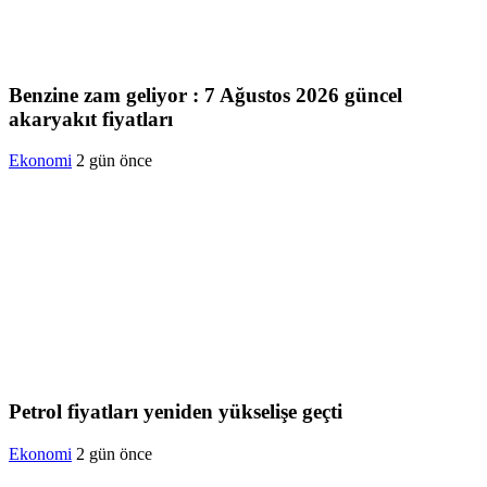
Benzine zam geliyor : 7 Ağustos 2026 güncel
akaryakıt fiyatları
Ekonomi
2 gün önce
Petrol fiyatları yeniden yükselişe geçti
Ekonomi
2 gün önce