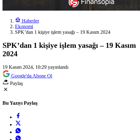
Haberler
Ekonomi
SPK’dan 1 kişiye işlem yasağı – 19 Kasım 2024
SPK’dan 1 kişiye işlem yasağı – 19 Kasım
2024
19 Kasım 2024, 10:29
yayınlandı
Google'da Abone Ol
Paylaş
Bu Yazıyı Paylaş