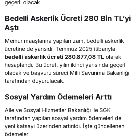
geçerli olacak.
Bedelli Askerlik Ücreti 280 Bin TL’yi
Aştı
Memur maaşlarına yapılan zam, bedelli askerlik
ücretine de yansıdı. Temmuz 2025 itibarıyla
bedelli askerlik ücreti 280.877,08 TL
olarak
hesaplandı. Bu ücret, yılın ikinci yarısında geçerli
olacak ve başvuru süreci Milli Savunma Bakanlığı
tarafından duyurulacak.
Sosyal Yardım Ödemeleri Arttı
Aile ve Sosyal Hizmetler Bakanlığı ile SGK
tarafından yapılan sosyal yardım ödemeleri de
yeni katsayı üzerinden artırıldı. İşte güncellenen
ödemeler: